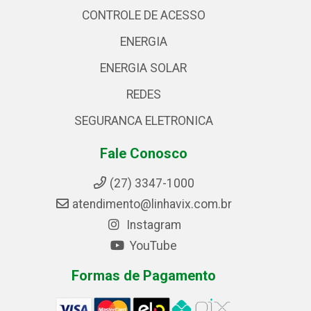
CONTROLE DE ACESSO
ENERGIA
ENERGIA SOLAR
REDES
SEGURANCA ELETRONICA
Fale Conosco
(27) 3347-1000
atendimento@linhavix.com.br
Instagram
YouTube
Formas de Pagamento