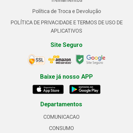
Treinamentos
Política de Troca e Devolução
POLÍTICA DE PRIVACIDADE E TERMOS DE USO DE
APLICATIVOS
Site Seguro
Baixe já nosso APP
Departamentos
COMUNICACAO
CONSUMO