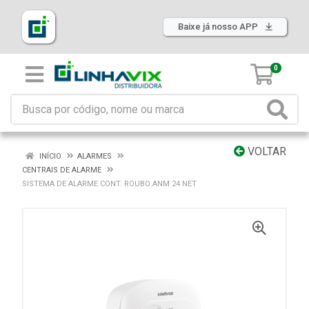
Baixe já nosso APP
0
VOLTAR
INÍCIO
ALARMES
CENTRAIS DE ALARME
SISTEMA DE ALARME CONT. ROUBO ANM 24 NET