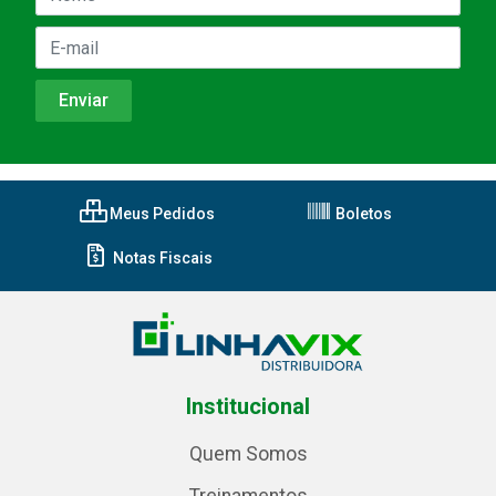
Meus Pedidos
Boletos
Notas Fiscais
Institucional
Quem Somos