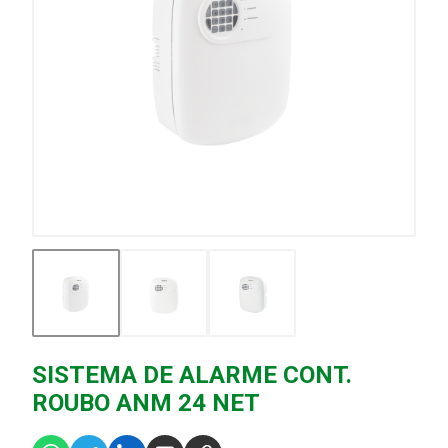
SISTEMA DE ALARME CONT.
ROUBO ANM 24 NET