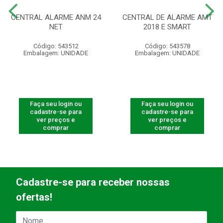
CENTRAL ALARME ANM 24
CENTRAL DE ALARME AMT
NET
2018 E SMART
Código: 543512
Código: 543578
Embalagem: UNIDADE
Embalagem: UNIDADE
Faça seu login ou
Faça seu login ou
cadastre-se para
cadastre-se para
ver preços e
ver preços e
comprar
comprar
Cadastre-se para receber nossas
ofertas!