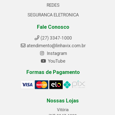
REDES
SEGURANCA ELETRONICA
Fale Conosco
(27) 3347-1000
atendimento@linhavix.com.br
Instagram
YouTube
Formas de Pagamento
Nossas Lojas
Vitória