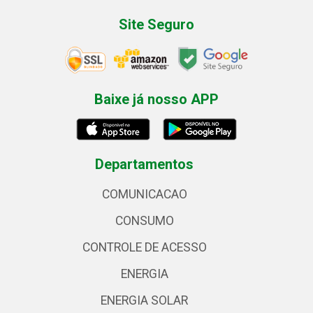
Site Seguro
Baixe já nosso APP
Departamentos
COMUNICACAO
CONSUMO
CONTROLE DE ACESSO
ENERGIA
ENERGIA SOLAR