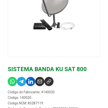
SISTEMA BANDA KU SAT 800
Código do Fabricante: 4140020
Código: 140020
Código NCM: 85287119