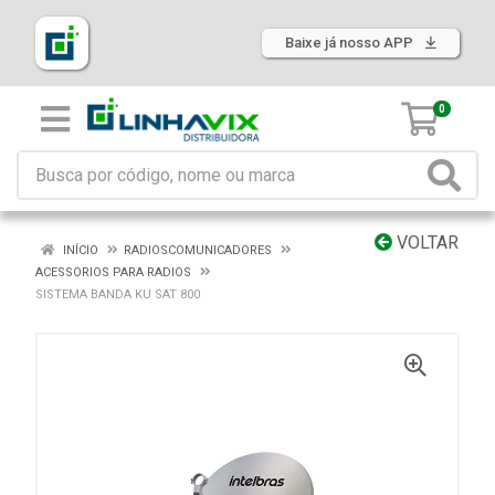
Baixe já nosso APP
0
VOLTAR
INÍCIO
RADIOSCOMUNICADORES
ACESSORIOS PARA RADIOS
SISTEMA BANDA KU SAT 800