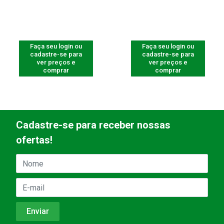
Faça seu login ou
Faça seu login ou
cadastre-se para
cadastre-se para
ver preços e
ver preços e
comprar
comprar
Cadastre-se para receber nossas
ofertas!