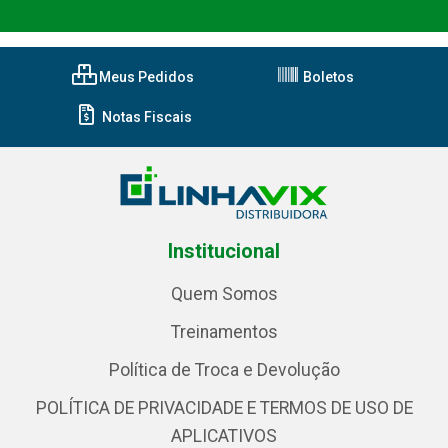
Meus Pedidos
Boletos
Notas Fiscais
Institucional
Quem Somos
Treinamentos
Política de Troca e Devolução
POLÍTICA DE PRIVACIDADE E TERMOS DE USO DE
APLICATIVOS