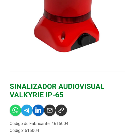
SINALIZADOR AUDIOVISUAL
VALKYRIE IP-65
Código do Fabricante: 4615004
Código: 615004