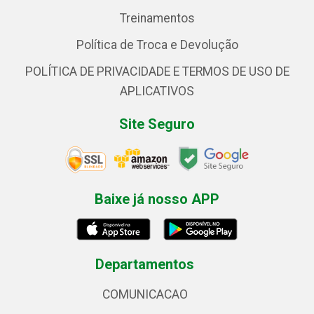
Treinamentos
Política de Troca e Devolução
POLÍTICA DE PRIVACIDADE E TERMOS DE USO DE
APLICATIVOS
Site Seguro
Baixe já nosso APP
Departamentos
COMUNICACAO