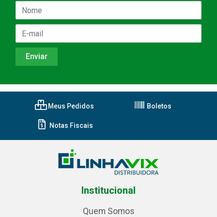
Meus Pedidos
Boletos
Notas Fiscais
Institucional
Quem Somos