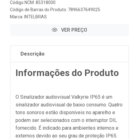
Código NCM: 85318000
Código de Barras do Produto: 7896637649025
Marca:
INTELBRAS
VER PREÇO
Descrição
Informações do Produto
O Sinalizador audiovisual Valkyrie IP65 é um
sinalizador audiovisual de baixo consumo. Quatro
tons sonoros estão disponíveis no aparelho e
podem ser selecionados com o interruptor DIL
fornecido. É indicado para ambientes internos e
externos devido ao seu grau de proteção IP65.