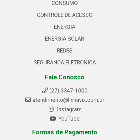
CONSUMO
CONTROLE DE ACESSO
ENERGIA
ENERGIA SOLAR
REDES
SEGURANCA ELETRONICA
Fale Conosco
(27) 3347-1000
atendimento@linhavix.com.br
Instagram
YouTube
Formas de Pagamento