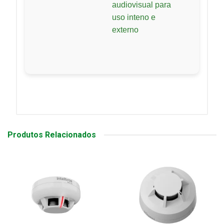
audiovisual para
uso inteno e
externo
Produtos Relacionados