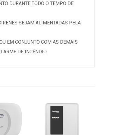
NTO DURANTE TODO O TEMPO DE
 SIRENES SEJAM ALIMENTADAS PELA
E OU EM CONJUNTO COM AS DEMAIS
LARME DE INCÊNDIO.