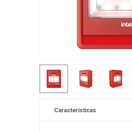
Características