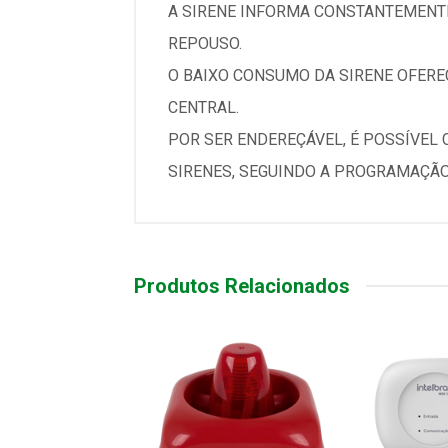
A SIRENE INFORMA CONSTANTEMENT
REPOUSO.
O BAIXO CONSUMO DA SIRENE OFERE
CENTRAL.
POR SER ENDEREÇÁVEL, É POSSÍVEL
SIRENES, SEGUINDO A PROGRAMAÇÃO
Produtos Relacionados