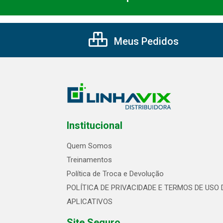
Meus Pedidos
Institucional
Quem Somos
Treinamentos
Política de Troca e Devolução
POLÍTICA DE PRIVACIDADE E TERMOS DE USO 
APLICATIVOS
Site Seguro