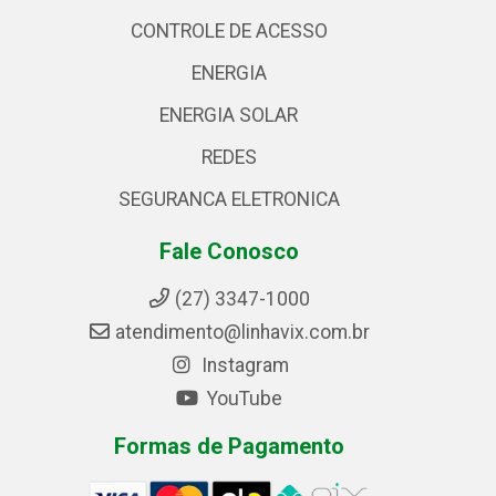
CONTROLE DE ACESSO
ENERGIA
ENERGIA SOLAR
REDES
SEGURANCA ELETRONICA
Fale Conosco
(27) 3347-1000
atendimento@linhavix.com.br
Instagram
YouTube
Formas de Pagamento