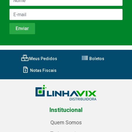
Meus Pedidos
Boletos
Notas Fiscais
Institucional
Quem Somos