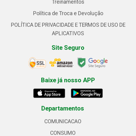
Treinamentos
Política de Troca e Devolução
POLÍTICA DE PRIVACIDADE E TERMOS DE USO DE
APLICATIVOS
Site Seguro
Baixe já nosso APP
Departamentos
COMUNICACAO
CONSUMO