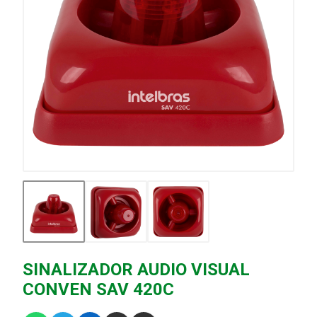
SINALIZADOR AUDIO VISUAL
CONVEN SAV 420C