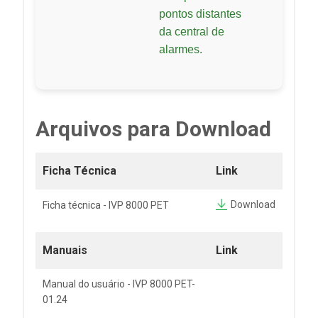
pontos distantes
da central de
alarmes.
Arquivos para Download
Ficha Técnica
Link
Download
Ficha técnica - IVP 8000 PET
Manuais
Link
Manual do usuário - IVP 8000 PET-
01.24