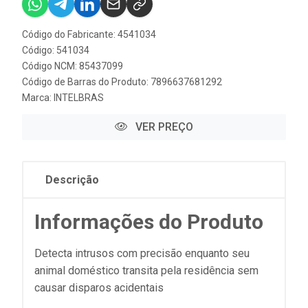
Código do Fabricante: 4541034
Código: 541034
Código NCM: 85437099
Código de Barras do Produto: 7896637681292
Marca:
INTELBRAS
VER PREÇO
Descrição
Informações do Produto
Detecta intrusos com precisão enquanto seu
animal doméstico transita pela residência sem
causar disparos acidentais