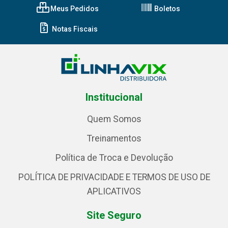
Meus Pedidos
Boletos
Notas Fiscais
Institucional
Quem Somos
Treinamentos
Política de Troca e Devolução
POLÍTICA DE PRIVACIDADE E TERMOS DE USO DE
APLICATIVOS
Site Seguro