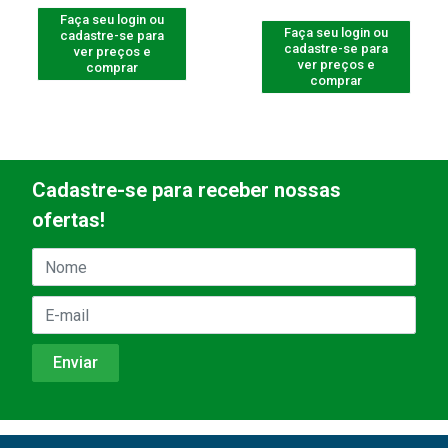
Faça seu login ou
Faça seu login ou
cadastre-se para
cadastre-se para
ver preços e
ver preços e
comprar
comprar
Cadastre-se para receber nossas
ofertas!