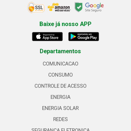
Baixe já nosso APP
Departamentos
COMUNICACAO
CONSUMO
CONTROLE DE ACESSO
ENERGIA
ENERGIA SOLAR
REDES
SEGURANCA ELETRONICA