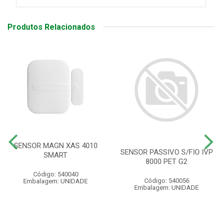
Produtos Relacionados
SENSOR MAGN XAS 4010
SENSOR PASSIVO S/FIO IVP
SMART
8000 PET G2
Código: 540040
Código: 540056
Embalagem: UNIDADE
Embalagem: UNIDADE