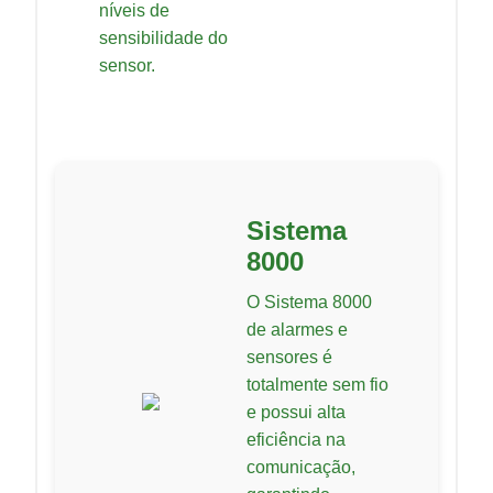
níveis de
sensibilidade do
sensor.
Sistema
8000
O Sistema 8000
de alarmes e
sensores é
totalmente sem fio
e possui alta
eficiência na
comunicação,