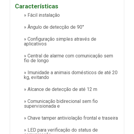
Características
» Fácil instalação
» Ângulo de detecção de 90°
» Configuração simples através de
aplicativos
» Central de alarme com comunicação sem
fio de longo
» Imunidade a animais domésticos de até 20
kg, evitando
» Alcance de detecção de até 12 m
» Comunicação bidirecional sem fio
supervisionada e
» Chave tamper antiviolação frontal e traseira
» LED para verificação do status de