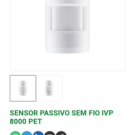
SENSOR PASSIVO SEM FIO IVP
8000 PET