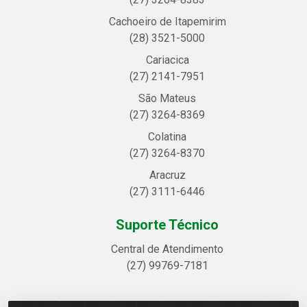
Cachoeiro de Itapemirim
(28) 3521-5000
Cariacica
(27) 2141-7951
São Mateus
(27) 3264-8369
Colatina
(27) 3264-8370
Aracruz
(27) 3111-6446
Suporte Técnico
Central de Atendimento
(27) 99769-7181