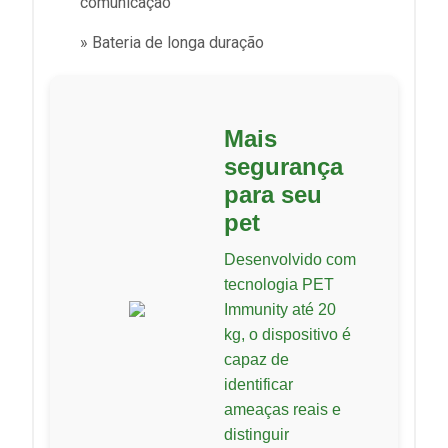
comunicação
» Bateria de longa duração
Mais
segurança
para seu
pet
Desenvolvido com
tecnologia PET
Immunity até 20
kg, o dispositivo é
capaz de
identificar
ameaças reais e
distinguir