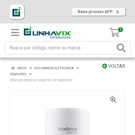
Baixe já nosso APP
0
VOLTAR
INÍCIO
SEGURANCA ELETRONICA
SENSORES
SENSOR PASSIVO SEM FIO IVP 8000 PET