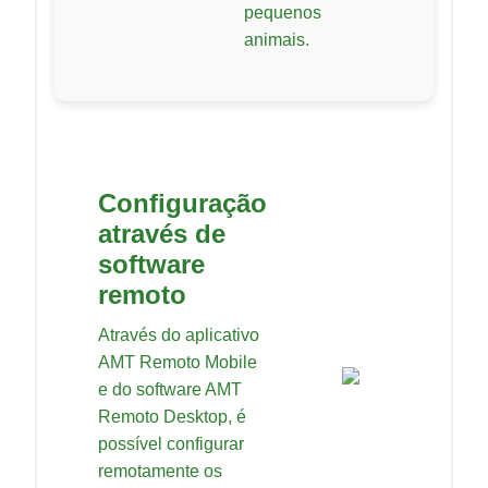
pequenos
animais.
Configuração
através de
software
remoto
Através do aplicativo
AMT Remoto Mobile
e do software AMT
Remoto Desktop, é
possível configurar
remotamente os