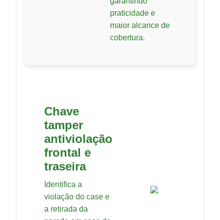
garantindo
praticidade e
maior alcance de
cobertura.
Chave
tamper
antiviolação
frontal e
traseira
Identifica a
violação do case e
a retirada da