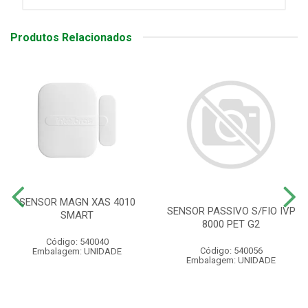
Produtos Relacionados
SENSOR MAGN XAS 4010
SENSOR PASSIVO S/FIO IVP
SMART
8000 PET G2
Código: 540040
Código: 540056
Embalagem: UNIDADE
Embalagem: UNIDADE