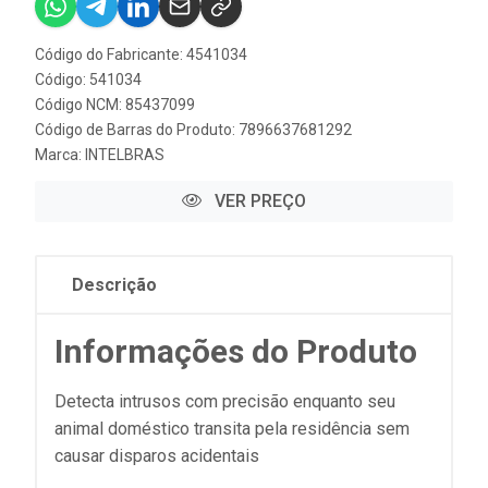
Código do Fabricante: 4541034
Código: 541034
Código NCM: 85437099
Código de Barras do Produto: 7896637681292
Marca:
INTELBRAS
VER PREÇO
Descrição
Informações do Produto
Detecta intrusos com precisão enquanto seu
animal doméstico transita pela residência sem
causar disparos acidentais