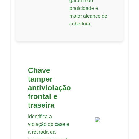
garantindo
praticidade e
maior alcance de
cobertura.
Chave
tamper
antiviolação
frontal e
traseira
Identifica a
violação do case e
a retirada da