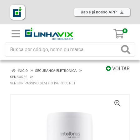
Baixe já nosso APP
0
VOLTAR
INÍCIO
SEGURANCA ELETRONICA
SENSORES
SENSOR PASSIVO SEM FIO IVP 8000 PET