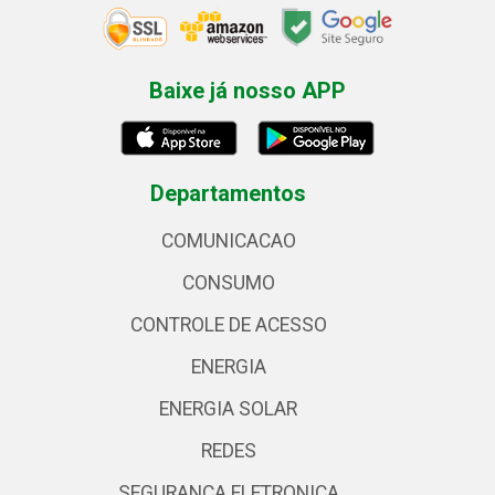
Baixe já nosso APP
Departamentos
COMUNICACAO
CONSUMO
CONTROLE DE ACESSO
ENERGIA
ENERGIA SOLAR
REDES
SEGURANCA ELETRONICA