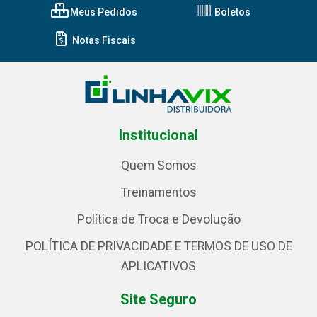
Meus Pedidos
Boletos
Notas Fiscais
Institucional
Quem Somos
Treinamentos
Política de Troca e Devolução
POLÍTICA DE PRIVACIDADE E TERMOS DE USO DE
APLICATIVOS
Site Seguro