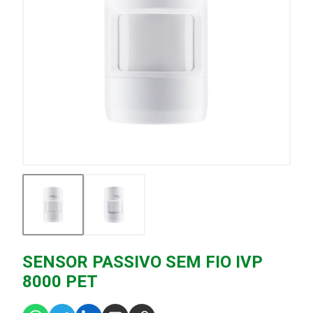
SENSOR PASSIVO SEM FIO IVP
8000 PET