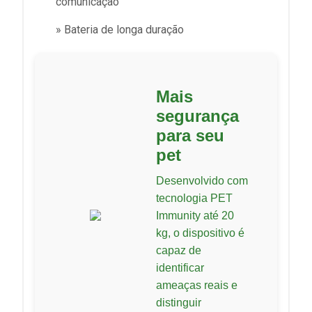
comunicação
» Bateria de longa duração
Mais
segurança
para seu
pet
Desenvolvido com
tecnologia PET
Immunity até 20
kg, o dispositivo é
capaz de
identificar
ameaças reais e
distinguir