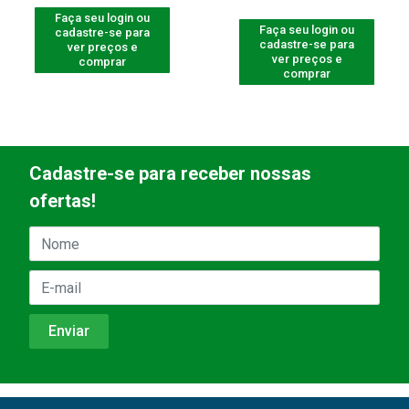
Faça seu login ou
Faça seu login ou
cadastre-se para
cadastre-se para
ver preços e
ver preços e
comprar
comprar
Cadastre-se para receber nossas
ofertas!