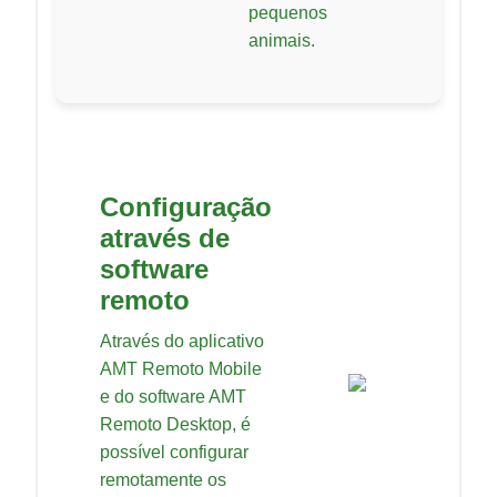
pequenos
animais.
Configuração
através de
software
remoto
Através do aplicativo
AMT Remoto Mobile
e do software AMT
Remoto Desktop, é
possível configurar
remotamente os