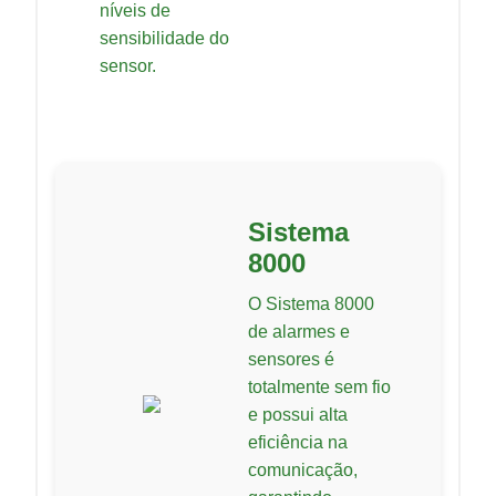
níveis de
sensibilidade do
sensor.
Sistema
8000
O Sistema 8000
de alarmes e
sensores é
totalmente sem fio
e possui alta
eficiência na
comunicação,