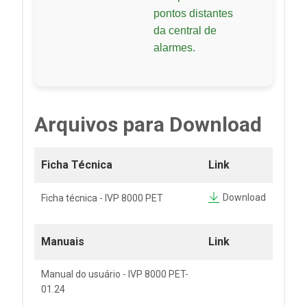
pontos distantes
da central de
alarmes.
Arquivos para Download
Ficha Técnica
Link
Download
Ficha técnica - IVP 8000 PET
Manuais
Link
Manual do usuário - IVP 8000 PET-
01.24