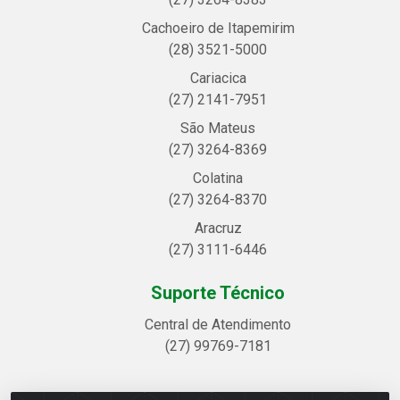
Cachoeiro de Itapemirim
(28) 3521-5000
Cariacica
(27) 2141-7951
São Mateus
(27) 3264-8369
Colatina
(27) 3264-8370
Aracruz
(27) 3111-6446
Suporte Técnico
Central de Atendimento
(27) 99769-7181