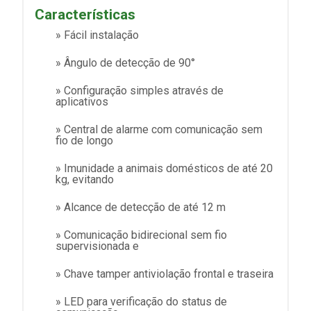
Características
» Fácil instalação
» Ângulo de detecção de 90°
» Configuração simples através de
aplicativos
» Central de alarme com comunicação sem
fio de longo
» Imunidade a animais domésticos de até 20
kg, evitando
» Alcance de detecção de até 12 m
» Comunicação bidirecional sem fio
supervisionada e
» Chave tamper antiviolação frontal e traseira
» LED para verificação do status de