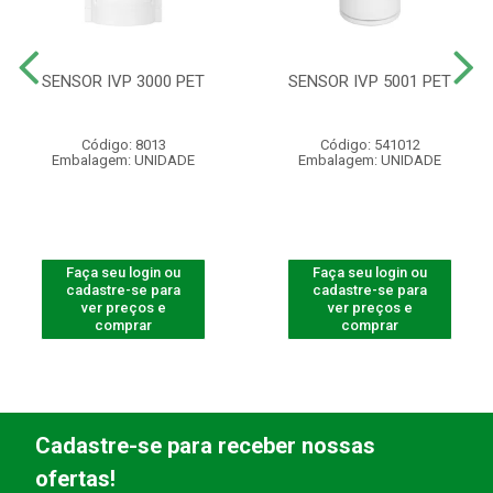
SENSOR IVP 3000 PET
SENSOR IVP 5001 PET
Código: 8013
Código: 541012
Embalagem: UNIDADE
Embalagem: UNIDADE
Faça seu login ou
Faça seu login ou
cadastre-se para
cadastre-se para
ver preços e
ver preços e
comprar
comprar
Cadastre-se para receber nossas
ofertas!