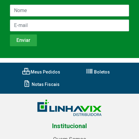
Meus Pedidos
Boletos
Notas Fiscais
Institucional