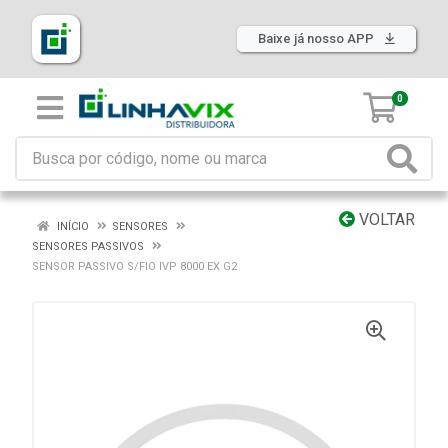
Baixe já nosso APP
0
VOLTAR
INÍCIO
SENSORES
SENSORES PASSIVOS
SENSOR PASSIVO S/FIO IVP 8000 EX G2