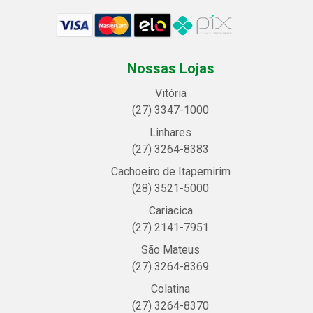
Nossas Lojas
Vitória
(27) 3347-1000
Linhares
(27) 3264-8383
Cachoeiro de Itapemirim
(28) 3521-5000
Cariacica
(27) 2141-7951
São Mateus
(27) 3264-8369
Colatina
(27) 3264-8370