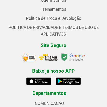
Quem Somos
Treinamentos
Política de Troca e Devolução
POLÍTICA DE PRIVACIDADE E TERMOS DE USO DE
APLICATIVOS
Site Seguro
Baixe já nosso APP
Departamentos
COMUNICACAO