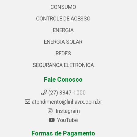
CONSUMO
CONTROLE DE ACESSO
ENERGIA
ENERGIA SOLAR
REDES
SEGURANCA ELETRONICA
Fale Conosco
(27) 3347-1000
atendimento@linhavix.com.br
Instagram
YouTube
Formas de Pagamento