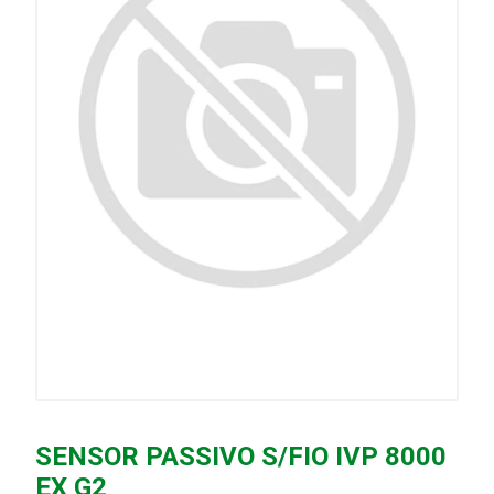
SENSOR PASSIVO S/FIO IVP 8000
EX G2