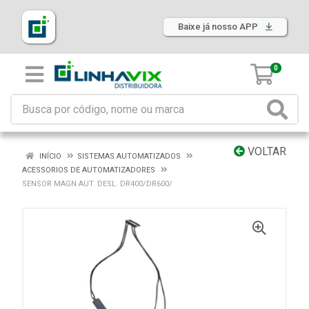
Baixe já nosso APP
0
VOLTAR
INÍCIO
SISTEMAS AUTOMATIZADOS
ACESSORIOS DE AUTOMATIZADORES
SENSOR MAGN AUT. DESL. DR400/DR600/