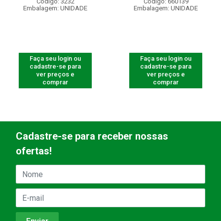
Código: 3232
Código: 660139
Embalagem: UNIDADE
Embalagem: UNIDADE
Faça seu login ou
Faça seu login ou
cadastre-se para
cadastre-se para
ver preços e
ver preços e
comprar
comprar
Cadastre-se para receber nossas
ofertas!