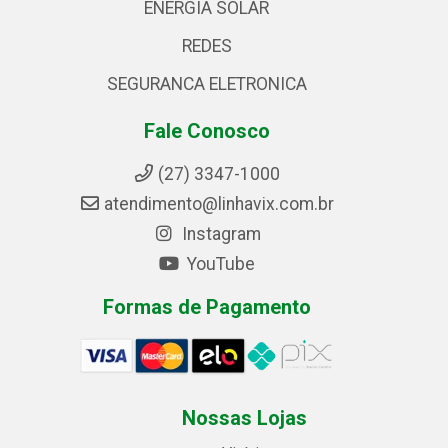
ENERGIA SOLAR
REDES
SEGURANCA ELETRONICA
Fale Conosco
(27) 3347-1000
atendimento@linhavix.com.br
Instagram
YouTube
Formas de Pagamento
Nossas Lojas