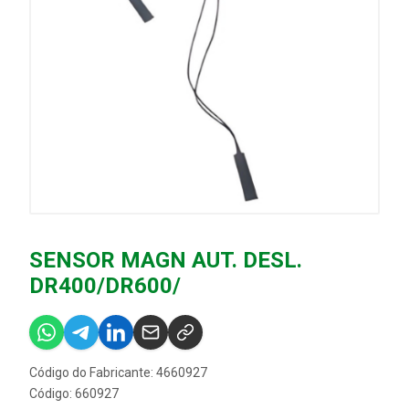
SENSOR MAGN AUT. DESL.
DR400/DR600/
Código do Fabricante: 4660927
Código: 660927