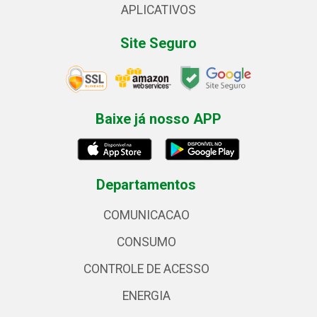
APLICATIVOS
Site Seguro
Baixe já nosso APP
Departamentos
COMUNICACAO
CONSUMO
CONTROLE DE ACESSO
ENERGIA