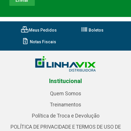
Meus Pedidos
Boletos
Notas Fiscais
Institucional
Quem Somos
Treinamentos
Política de Troca e Devolução
POLÍTICA DE PRIVACIDADE E TERMOS DE USO DE