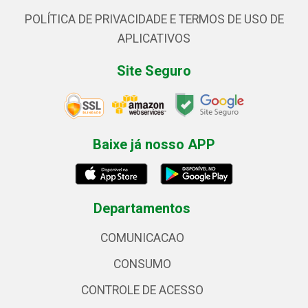
POLÍTICA DE PRIVACIDADE E TERMOS DE USO DE
APLICATIVOS
Site Seguro
Baixe já nosso APP
Departamentos
COMUNICACAO
CONSUMO
CONTROLE DE ACESSO