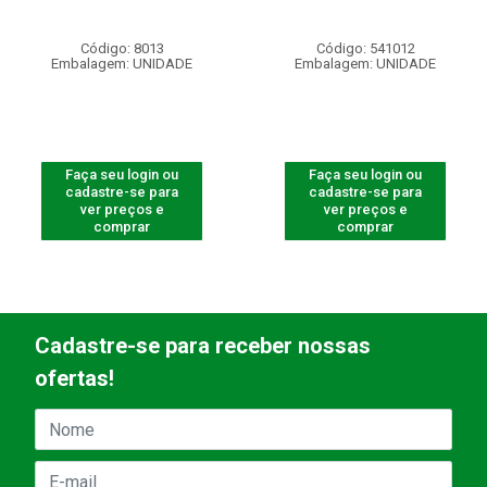
Código: 8013
Código: 541012
Embalagem: UNIDADE
Embalagem: UNIDADE
Faça seu login ou
Faça seu login ou
cadastre-se para
cadastre-se para
ver preços e
ver preços e
comprar
comprar
Cadastre-se para receber nossas
ofertas!