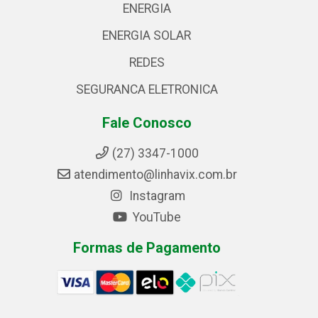
ENERGIA
ENERGIA SOLAR
REDES
SEGURANCA ELETRONICA
Fale Conosco
(27) 3347-1000
atendimento@linhavix.com.br
Instagram
YouTube
Formas de Pagamento