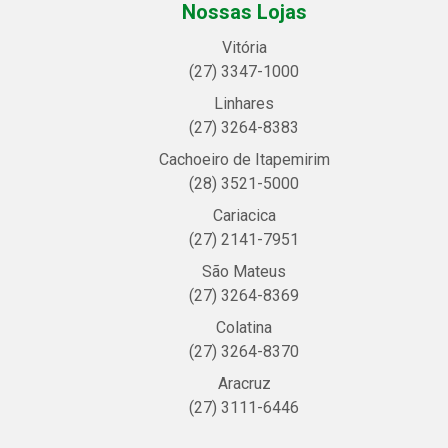
Nossas Lojas
Vitória
(27) 3347-1000
Linhares
(27) 3264-8383
Cachoeiro de Itapemirim
(28) 3521-5000
Cariacica
(27) 2141-7951
São Mateus
(27) 3264-8369
Colatina
(27) 3264-8370
Aracruz
(27) 3111-6446