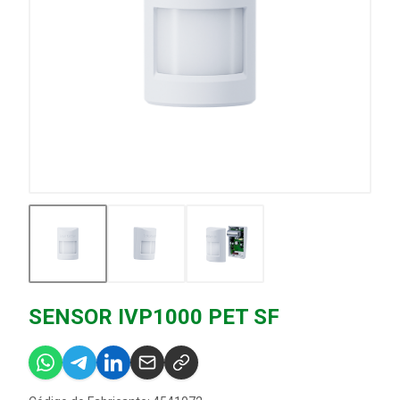
SENSOR IVP1000 PET SF