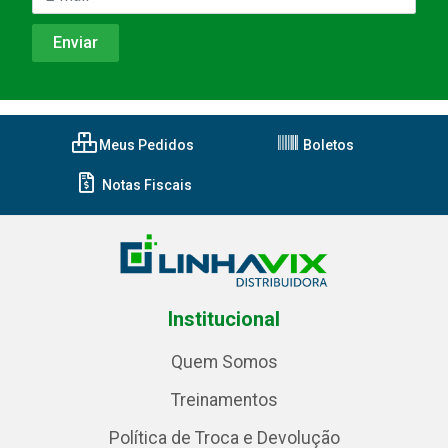
Meus Pedidos
Boletos
Notas Fiscais
Institucional
Quem Somos
Treinamentos
Política de Troca e Devolução