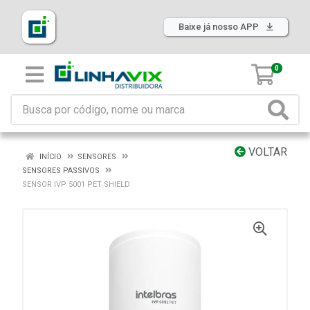
Baixe já nosso APP
0
VOLTAR
INÍCIO
SENSORES
SENSORES PASSIVOS
SENSOR IVP 5001 PET SHIELD