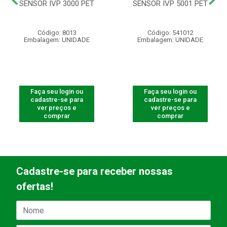
SENSOR IVP 3000 PET
SENSOR IVP 5001 PET
Código: 8013
Código: 541012
Embalagem: UNIDADE
Embalagem: UNIDADE
Faça seu login ou
Faça seu login ou
cadastre-se para
cadastre-se para
ver preços e
ver preços e
comprar
comprar
Cadastre-se para receber nossas
ofertas!