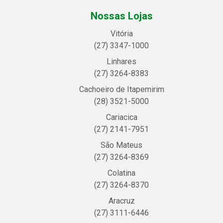
Nossas Lojas
Vitória
(27) 3347-1000
Linhares
(27) 3264-8383
Cachoeiro de Itapemirim
(28) 3521-5000
Cariacica
(27) 2141-7951
São Mateus
(27) 3264-8369
Colatina
(27) 3264-8370
Aracruz
(27) 3111-6446