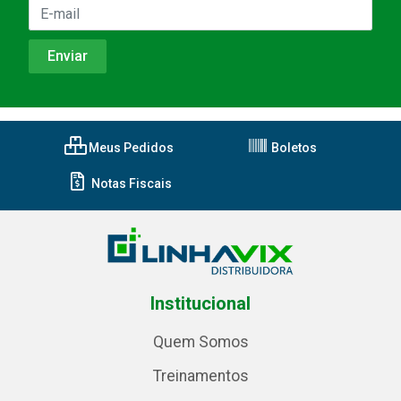
Meus Pedidos
Boletos
Notas Fiscais
Institucional
Quem Somos
Treinamentos