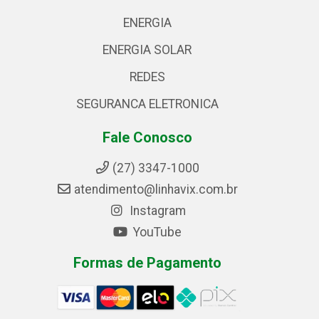
ENERGIA
ENERGIA SOLAR
REDES
SEGURANCA ELETRONICA
Fale Conosco
(27) 3347-1000
atendimento@linhavix.com.br
Instagram
YouTube
Formas de Pagamento