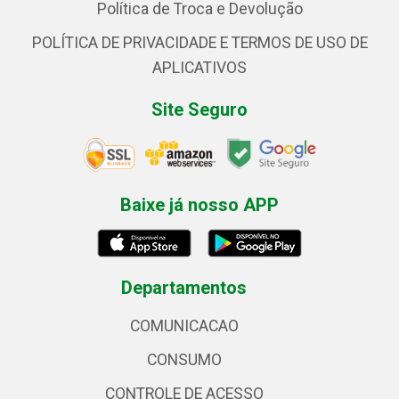
Política de Troca e Devolução
POLÍTICA DE PRIVACIDADE E TERMOS DE USO DE
APLICATIVOS
Site Seguro
Baixe já nosso APP
Departamentos
COMUNICACAO
CONSUMO
CONTROLE DE ACESSO