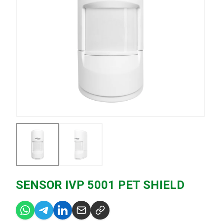
SENSOR IVP 5001 PET SHIELD