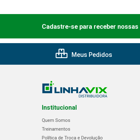
Cadastre-se para receber nossas 
Meus Pedidos
Institucional
Quem Somos
Treinamentos
Política de Troca e Devolução