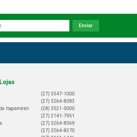
Lojas
(27) 3347-1000
(27) 3264-8383
de Itapemirim
(28) 3521-5000
(27) 2141-7951
s
(27) 3264-8369
(27) 3264-8370