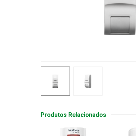
Produtos Relacionados