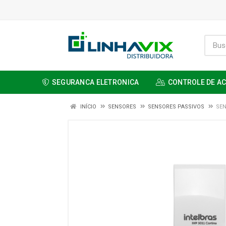
SEGURANCA ELETRONICA
CONTROLE DE A
INÍCIO
SENSORES
SENSORES PASSIVOS
SEN