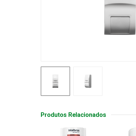
Produtos Relacionados