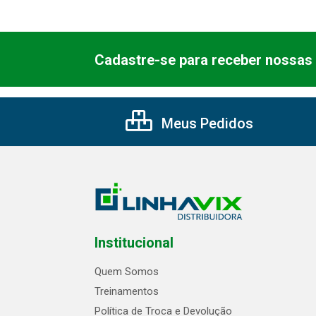
Cadastre-se para receber nossas 
Meus Pedidos
Institucional
Quem Somos
Treinamentos
Política de Troca e Devolução