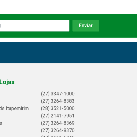
Lojas
(27) 3347-1000
(27) 3264-8383
de Itapemirim
(28) 3521-5000
(27) 2141-7951
s
(27) 3264-8369
(27) 3264-8370