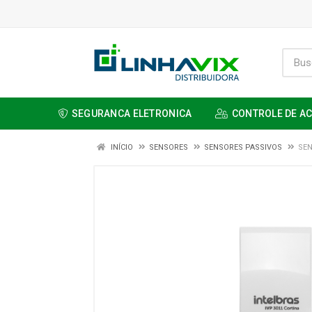
SEGURANCA ELETRONICA
CONTROLE DE A
INÍCIO
SENSORES
SENSORES PASSIVOS
SEN