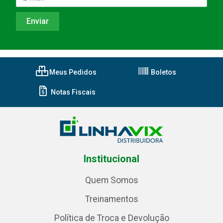
Meus Pedidos
Boletos
Notas Fiscais
Institucional
Quem Somos
Treinamentos
Política de Troca e Devolução