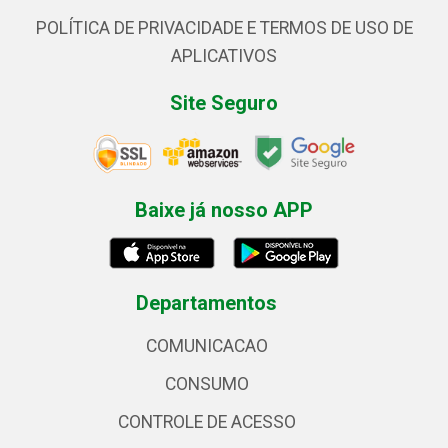
POLÍTICA DE PRIVACIDADE E TERMOS DE USO DE
APLICATIVOS
Site Seguro
Baixe já nosso APP
Departamentos
COMUNICACAO
CONSUMO
CONTROLE DE ACESSO