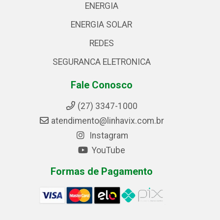
ENERGIA
ENERGIA SOLAR
REDES
SEGURANCA ELETRONICA
Fale Conosco
(27) 3347-1000
atendimento@linhavix.com.br
Instagram
YouTube
Formas de Pagamento