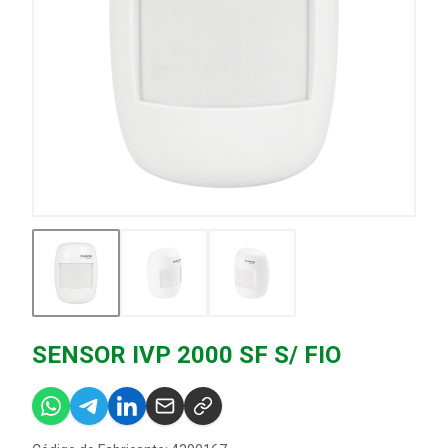
SENSOR IVP 2000 SF S/ FIO