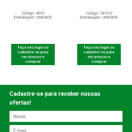
Código: 8013
Código: 541012
Embalagem: UNIDADE
Embalagem: UNIDADE
Faça seu login ou
Faça seu login ou
cadastre-se para
cadastre-se para
ver preços e
ver preços e
comprar
comprar
Cadastre-se para receber nossas
ofertas!