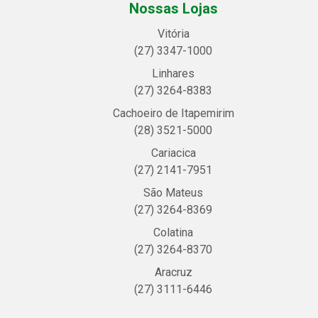
Nossas Lojas
Vitória
(27) 3347-1000
Linhares
(27) 3264-8383
Cachoeiro de Itapemirim
(28) 3521-5000
Cariacica
(27) 2141-7951
São Mateus
(27) 3264-8369
Colatina
(27) 3264-8370
Aracruz
(27) 3111-6446