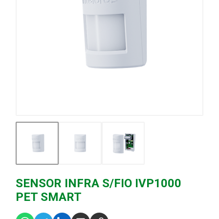
SENSOR INFRA S/FIO IVP1000
PET SMART