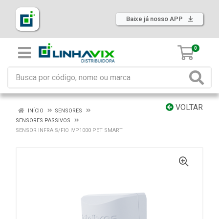
Baixe já nosso APP
0
VOLTAR
INÍCIO
SENSORES
SENSORES PASSIVOS
SENSOR INFRA S/FIO IVP1000 PET SMART