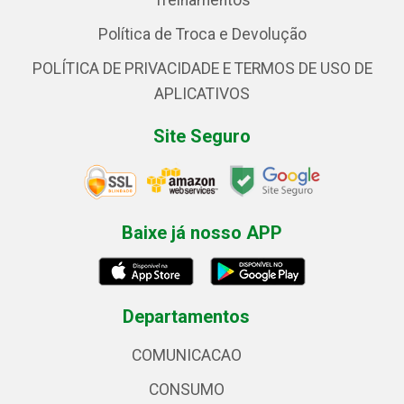
Treinamentos
Política de Troca e Devolução
POLÍTICA DE PRIVACIDADE E TERMOS DE USO DE
APLICATIVOS
Site Seguro
Baixe já nosso APP
Departamentos
COMUNICACAO
CONSUMO