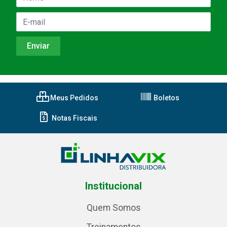
Meus Pedidos
Boletos
Notas Fiscais
Institucional
Quem Somos