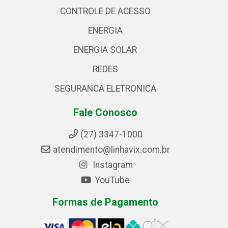
CONTROLE DE ACESSO
ENERGIA
ENERGIA SOLAR
REDES
SEGURANCA ELETRONICA
Fale Conosco
(27) 3347-1000
atendimento@linhavix.com.br
Instagram
YouTube
Formas de Pagamento