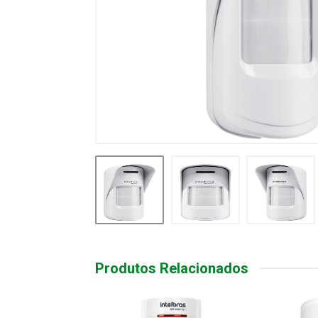
Produtos Relacionados