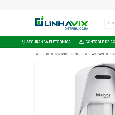
SEGURANCA ELETRONICA
CONTROLE DE A
INÍCIO
SENSORES
SENSORES PASSIVOS
SEN