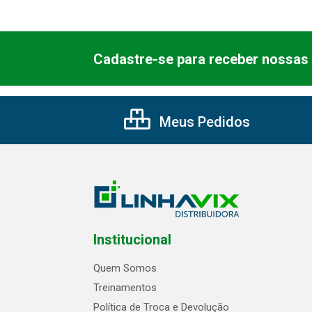
Cadastre-se para receber nossas 
Meus Pedidos
Institucional
Quem Somos
Treinamentos
Política de Troca e Devolução