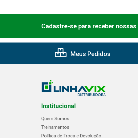
Cadastre-se para receber nossas 
Meus Pedidos
Institucional
Quem Somos
Treinamentos
Política de Troca e Devolução