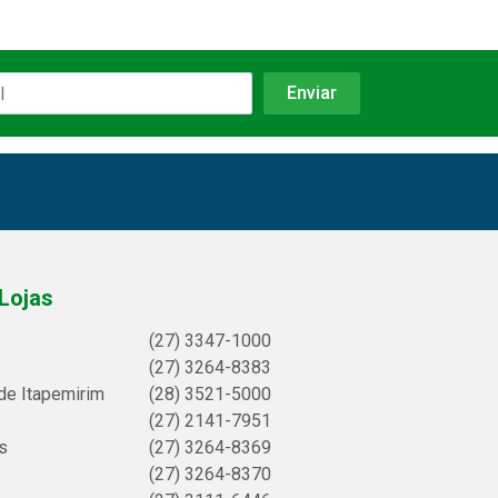
Lojas
(27) 3347-1000
(27) 3264-8383
de Itapemirim
(28) 3521-5000
(27) 2141-7951
s
(27) 3264-8369
(27) 3264-8370