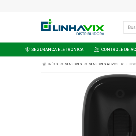
SEGURANCA ELETRONICA
CONTROLE DE A
INÍCIO
SENSORES
SENSORES ATIVOS
SENSO