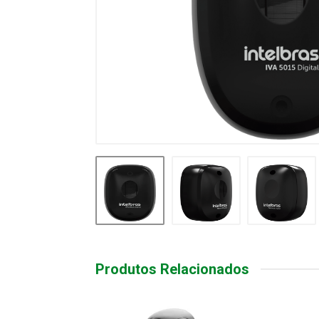
Produtos Relacionados