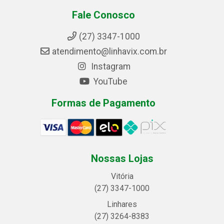
Fale Conosco
(27) 3347-1000
atendimento@linhavix.com.br
Instagram
YouTube
Formas de Pagamento
Nossas Lojas
Vitória
(27) 3347-1000
Linhares
(27) 3264-8383