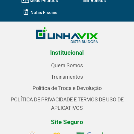
Meus Pedidos
Boletos
Notas Fiscais
Institucional
Quem Somos
Treinamentos
Política de Troca e Devolução
POLÍTICA DE PRIVACIDADE E TERMOS DE USO DE
APLICATIVOS
Site Seguro