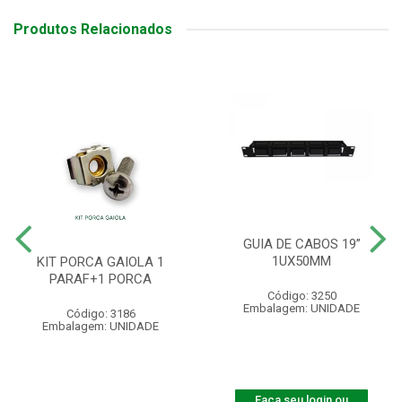
Produtos Relacionados
GUIA DE CABOS 19”
1UX50MM
KIT PORCA GAIOLA 1
PARAF+1 PORCA
Código: 3250
Embalagem: UNIDADE
Código: 3186
Embalagem: UNIDADE
Faça seu login ou