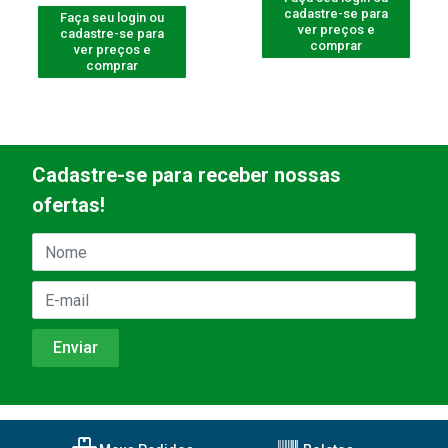
cadastre-se para
Faça seu login ou
ver preços e
cadastre-se para
comprar
ver preços e
comprar
Cadastre-se para receber nossas
ofertas!