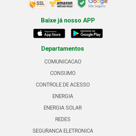
Baixe já nosso APP
Departamentos
COMUNICACAO
CONSUMO
CONTROLE DE ACESSO
ENERGIA
ENERGIA SOLAR
REDES
SEGURANCA ELETRONICA