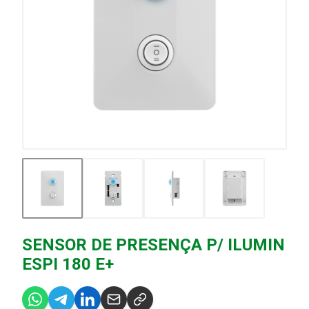
SENSOR DE PRESENÇA P/ ILUMIN
ESPI 180 E+