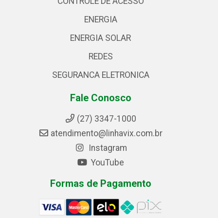
CONTROLE DE ACESSO
ENERGIA
ENERGIA SOLAR
REDES
SEGURANCA ELETRONICA
Fale Conosco
(27) 3347-1000
atendimento@linhavix.com.br
Instagram
YouTube
Formas de Pagamento