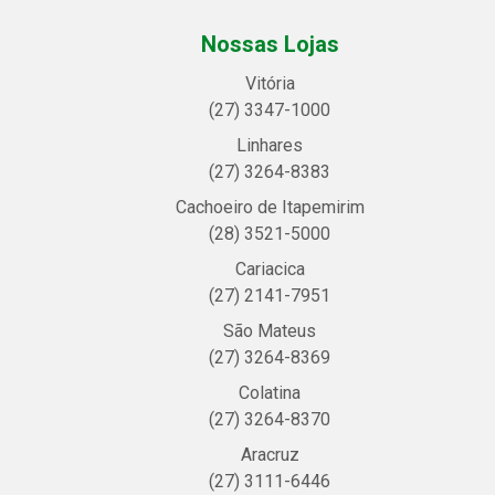
Nossas Lojas
Vitória
(27) 3347-1000
Linhares
(27) 3264-8383
Cachoeiro de Itapemirim
(28) 3521-5000
Cariacica
(27) 2141-7951
São Mateus
(27) 3264-8369
Colatina
(27) 3264-8370
Aracruz
(27) 3111-6446