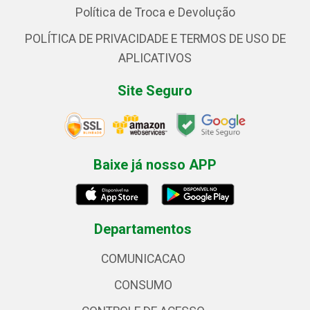
Política de Troca e Devolução
POLÍTICA DE PRIVACIDADE E TERMOS DE USO DE
APLICATIVOS
Site Seguro
Baixe já nosso APP
Departamentos
COMUNICACAO
CONSUMO