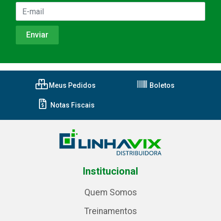
Meus Pedidos
Boletos
Notas Fiscais
Institucional
Quem Somos
Treinamentos