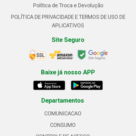
Política de Troca e Devolução
POLÍTICA DE PRIVACIDADE E TERMOS DE USO DE
APLICATIVOS
Site Seguro
Baixe já nosso APP
Departamentos
COMUNICACAO
CONSUMO