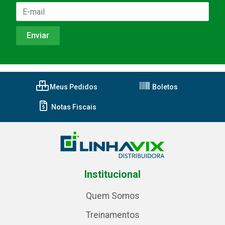
Meus Pedidos
Boletos
Notas Fiscais
Institucional
Quem Somos
Treinamentos