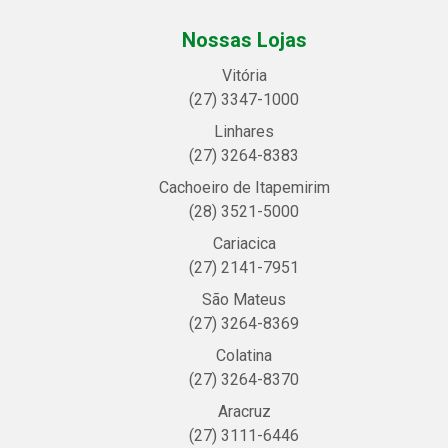
Nossas Lojas
Vitória
(27) 3347-1000
Linhares
(27) 3264-8383
Cachoeiro de Itapemirim
(28) 3521-5000
Cariacica
(27) 2141-7951
São Mateus
(27) 3264-8369
Colatina
(27) 3264-8370
Aracruz
(27) 3111-6446