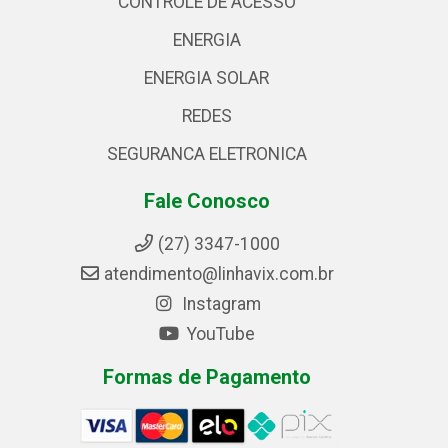
CONTROLE DE ACESSO
ENERGIA
ENERGIA SOLAR
REDES
SEGURANCA ELETRONICA
Fale Conosco
(27) 3347-1000
atendimento@linhavix.com.br
Instagram
YouTube
Formas de Pagamento