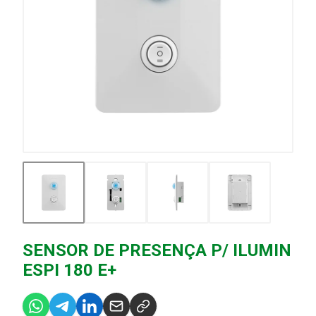
SENSOR DE PRESENÇA P/ ILUMIN
ESPI 180 E+