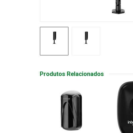
Produtos Relacionados