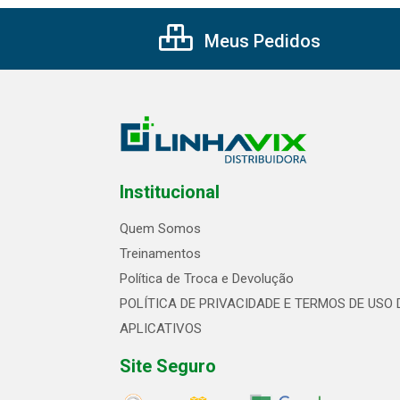
Meus Pedidos
Institucional
Quem Somos
Treinamentos
Política de Troca e Devolução
POLÍTICA DE PRIVACIDADE E TERMOS DE USO 
APLICATIVOS
Site Seguro