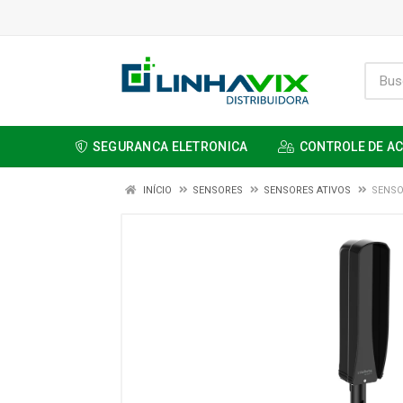
SEGURANCA ELETRONICA
CONTROLE DE A
INÍCIO
SENSORES
SENSORES ATIVOS
SENSOR