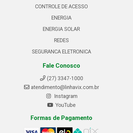
CONTROLE DE ACESSO
ENERGIA
ENERGIA SOLAR
REDES
SEGURANCA ELETRONICA
Fale Conosco
(27) 3347-1000
atendimento@linhavix.com.br
Instagram
YouTube
Formas de Pagamento