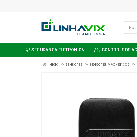
SEGURANCA ELETRONICA
CONTROLE DE A
INÍCIO
SENSORES
SENSORES MAGNETICOS