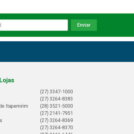
Lojas
(27) 3347-1000
(27) 3264-8383
de Itapemirim
(28) 3521-5000
(27) 2141-7951
s
(27) 3264-8369
(27) 3264-8370