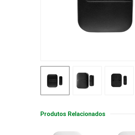
Produtos Relacionados