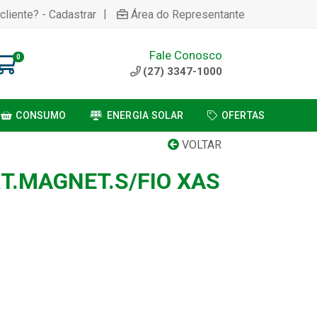
|
cliente? - Cadastrar
Área do Representante
Fale Conosco
0
(27) 3347-1000
CONSUMO
ENERGIA SOLAR
OFERTAS
VOLTAR
T.MAGNET.S/FIO XAS