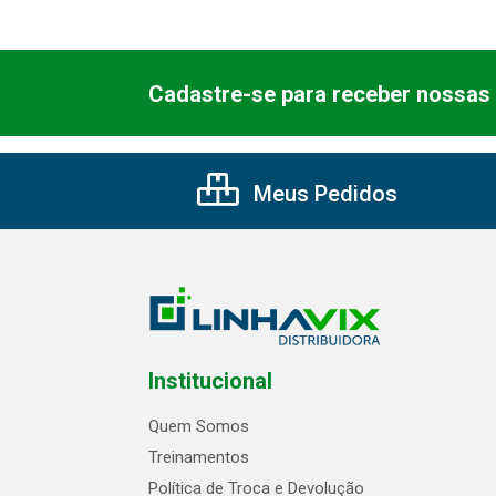
Cadastre-se para receber nossas 
Meus Pedidos
Institucional
Quem Somos
Treinamentos
Política de Troca e Devolução