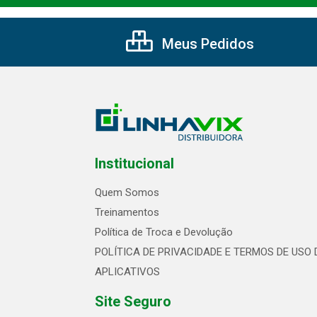
Meus Pedidos
Institucional
Quem Somos
Treinamentos
Política de Troca e Devolução
POLÍTICA DE PRIVACIDADE E TERMOS DE USO 
APLICATIVOS
Site Seguro