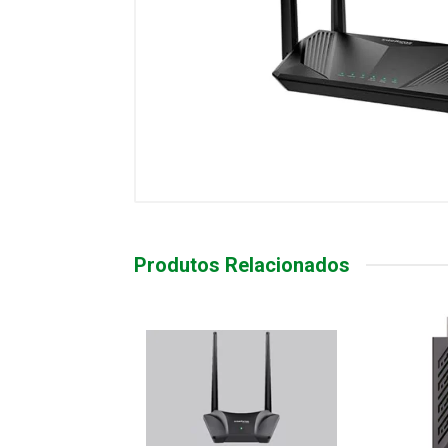
Produtos Relacionados