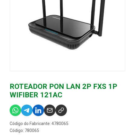
ROTEADOR PON LAN 2P FXS 1P
WIFIBER 121AC
Código do Fabricante: 4780065
Código: 780065