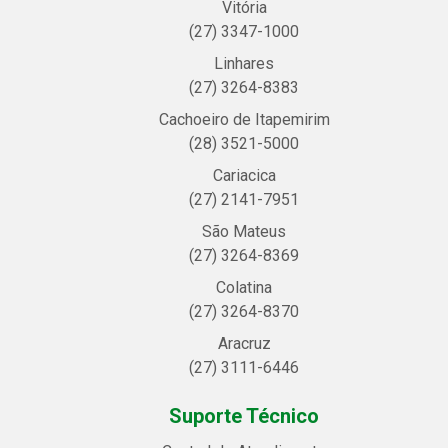
Vitória
(27) 3347-1000
Linhares
(27) 3264-8383
Cachoeiro de Itapemirim
(28) 3521-5000
Cariacica
(27) 2141-7951
São Mateus
(27) 3264-8369
Colatina
(27) 3264-8370
Aracruz
(27) 3111-6446
Suporte Técnico