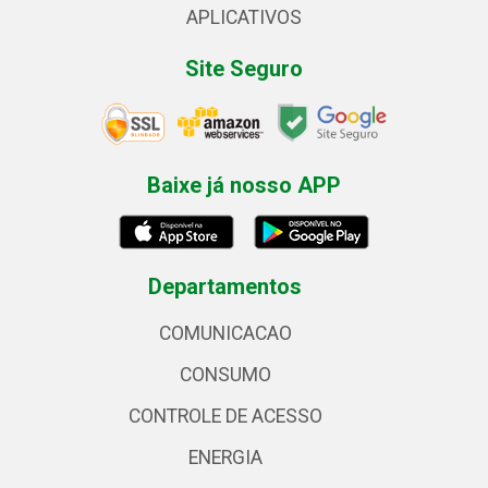
APLICATIVOS
Site Seguro
Baixe já nosso APP
Departamentos
COMUNICACAO
CONSUMO
CONTROLE DE ACESSO
ENERGIA