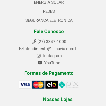
ENERGIA SOLAR
REDES
SEGURANCA ELETRONICA
Fale Conosco
(27) 3347-1000
atendimento@linhavix.com.br
Instagram
YouTube
Formas de Pagamento
Nossas Lojas