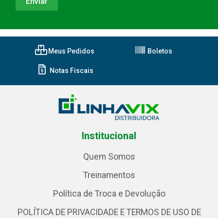
Meus Pedidos
Boletos
Notas Fiscais
Institucional
Quem Somos
Treinamentos
Política de Troca e Devolução
POLÍTICA DE PRIVACIDADE E TERMOS DE USO DE