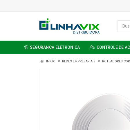
SEGURANCA ELETRONICA
CONTROLE DE A
INÍCIO
REDES EMPRESARIAIS
ROTEADORES COR