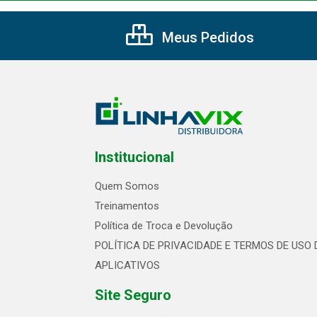
Meus Pedidos
Institucional
Quem Somos
Treinamentos
Política de Troca e Devolução
POLÍTICA DE PRIVACIDADE E TERMOS DE USO 
APLICATIVOS
Site Seguro