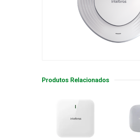
Produtos Relacionados