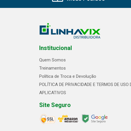
Institucional
Quem Somos
Treinamentos
Política de Troca e Devolução
POLÍTICA DE PRIVACIDADE E TERMOS DE USO 
APLICATIVOS
Site Seguro