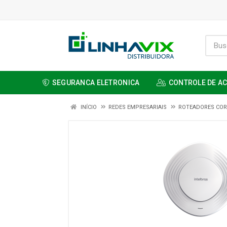
SEGURANCA ELETRONICA
CONTROLE DE A
INÍCIO
REDES EMPRESARIAIS
ROTEADORES COR