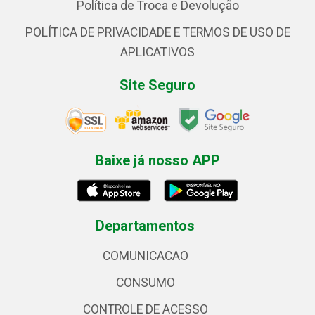
Política de Troca e Devolução
POLÍTICA DE PRIVACIDADE E TERMOS DE USO DE
APLICATIVOS
Site Seguro
Baixe já nosso APP
Departamentos
COMUNICACAO
CONSUMO
CONTROLE DE ACESSO