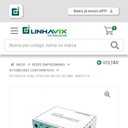
Baixe já nosso APP
0
VOLTAR
INÍCIO
REDES EMPRESARIAIS
ROTEADORES CORPORATIVOS
ROTEADOR COM 5 PORTAS RB750 GR3 880 - MIKROTIK