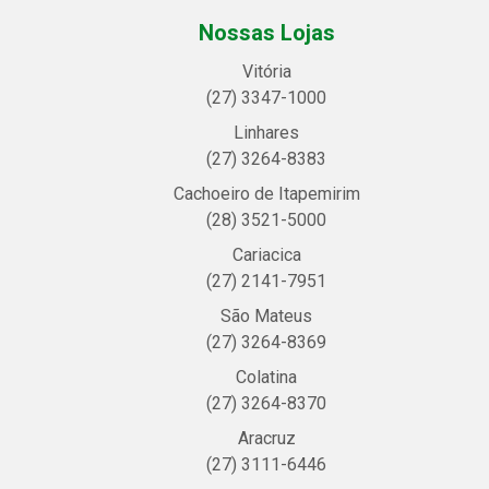
Nossas Lojas
Vitória
(27) 3347-1000
Linhares
(27) 3264-8383
Cachoeiro de Itapemirim
(28) 3521-5000
Cariacica
(27) 2141-7951
São Mateus
(27) 3264-8369
Colatina
(27) 3264-8370
Aracruz
(27) 3111-6446