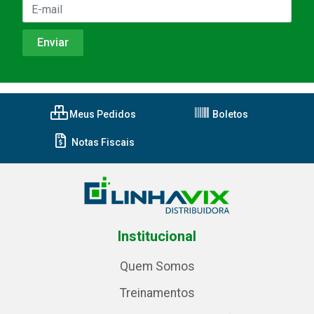
Meus Pedidos
Boletos
Notas Fiscais
Institucional
Quem Somos
Treinamentos