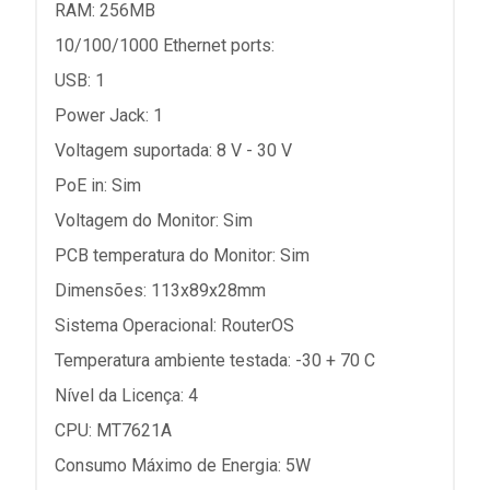
RAM: 256MB
10/100/1000 Ethernet ports:
USB: 1
Power Jack: 1
Voltagem suportada: 8 V - 30 V
PoE in: Sim
Voltagem do Monitor: Sim
PCB temperatura do Monitor: Sim
Dimensões: 113x89x28mm
Sistema Operacional: RouterOS
Temperatura ambiente testada: -30 + 70 C
Nível da Licença: 4
CPU: MT7621A
Consumo Máximo de Energia: 5W