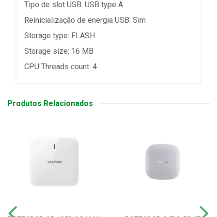
Tipo de slot USB: USB type A
Reinicialização de energia USB: Sim
Storage type: FLASH
Storage size: 16 MB
CPU Threads count: 4
Produtos Relacionados