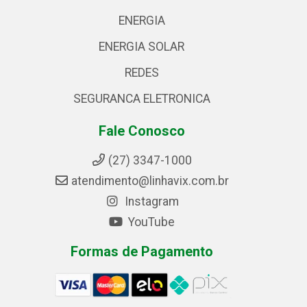
ENERGIA
ENERGIA SOLAR
REDES
SEGURANCA ELETRONICA
Fale Conosco
(27) 3347-1000
atendimento@linhavix.com.br
Instagram
YouTube
Formas de Pagamento