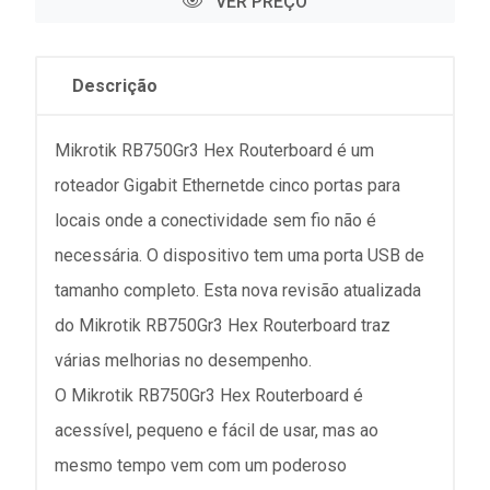
VER PREÇO
Descrição
Mikrotik RB750Gr3 Hex Routerboard é um
roteador Gigabit Ethernetde cinco portas para
locais onde a conectividade sem fio não é
necessária. O dispositivo tem uma porta USB de
tamanho completo. Esta nova revisão atualizada
do Mikrotik RB750Gr3 Hex Routerboard traz
várias melhorias no desempenho.
O Mikrotik RB750Gr3 Hex Routerboard é
acessível, pequeno e fácil de usar, mas ao
mesmo tempo vem com um poderoso