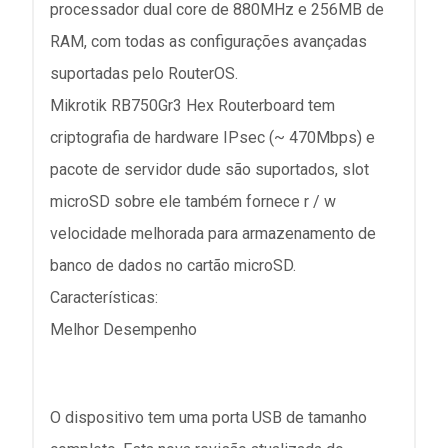
processador dual core de 880MHz e 256MB de
RAM, com todas as configurações avançadas
suportadas pelo RouterOS.
Mikrotik RB750Gr3 Hex Routerboard tem
criptografia de hardware IPsec (~ 470Mbps) e
pacote de servidor dude são suportados, slot
microSD sobre ele também fornece r / w
velocidade melhorada para armazenamento de
banco de dados no cartão microSD.
Características:
Melhor Desempenho
O dispositivo tem uma porta USB de tamanho