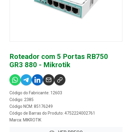
Roteador com 5 Portas RB750
GR3 880 - Mikrotik
Código do Fabricante: 12603
Código: 2385
Código NCM: 85176249
Código de Barras do Produto: 4752224002761
Marca:
MIKROTIK