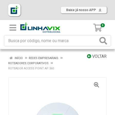
Baixe já nosso APP
0
VOLTAR
INÍCIO
REDES EMPRESARIAIS
ROTEADORES CORPORATIVOS
ROTEADOR ACCESS POINT AP 360