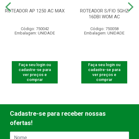
ROTEADOR AP 1250 AC MAX
ROTEADOR S/FIO 5GHZ
16DBI WOM AC
Código: 750042
Código: 750058
Embalagem: UNIDADE
Embalagem: UNIDADE
Faça seu login ou
Faça seu login ou
cadastre-se para
cadastre-se para
ver preços e
ver preços e
comprar
comprar
Cadastre-se para receber nossas
ofertas!