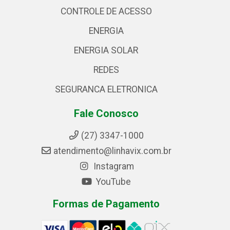
CONTROLE DE ACESSO
ENERGIA
ENERGIA SOLAR
REDES
SEGURANCA ELETRONICA
Fale Conosco
(27) 3347-1000
atendimento@linhavix.com.br
Instagram
YouTube
Formas de Pagamento