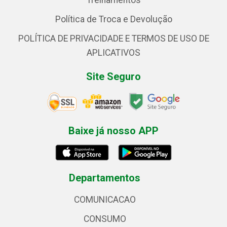
Treinamentos
Política de Troca e Devolução
POLÍTICA DE PRIVACIDADE E TERMOS DE USO DE
APLICATIVOS
Site Seguro
Baixe já nosso APP
Departamentos
COMUNICACAO
CONSUMO