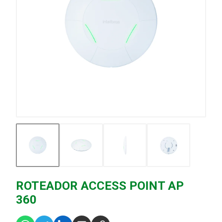
ROTEADOR ACCESS POINT AP
360