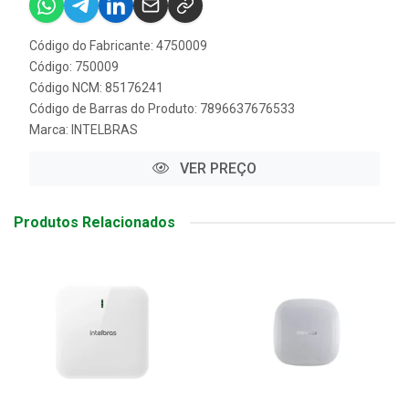
Código do Fabricante: 4750009
Código: 750009
Código NCM: 85176241
Código de Barras do Produto: 7896637676533
Marca:
INTELBRAS
VER PREÇO
Produtos Relacionados