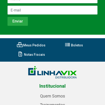
Meus Pedidos
Boletos
Notas Fiscais
Institucional
Quem Somos