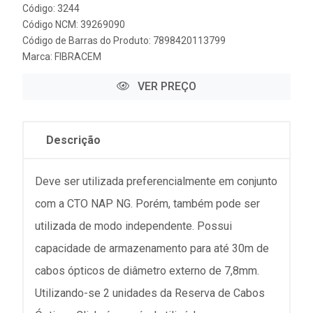
Código: 3244
Código NCM: 39269090
Código de Barras do Produto: 7898420113799
Marca:
FIBRACEM
VER PREÇO
Descrição
Deve ser utilizada preferencialmente em conjunto
com a CTO NAP NG. Porém, também pode ser
utilizada de modo independente. Possui
capacidade de armazenamento para até 30m de
cabos ópticos de diâmetro externo de 7,8mm.
Utilizando-se 2 unidades da Reserva de Cabos