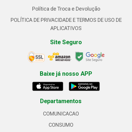
Política de Troca e Devolução
POLÍTICA DE PRIVACIDADE E TERMOS DE USO DE
APLICATIVOS
Site Seguro
Baixe já nosso APP
Departamentos
COMUNICACAO
CONSUMO