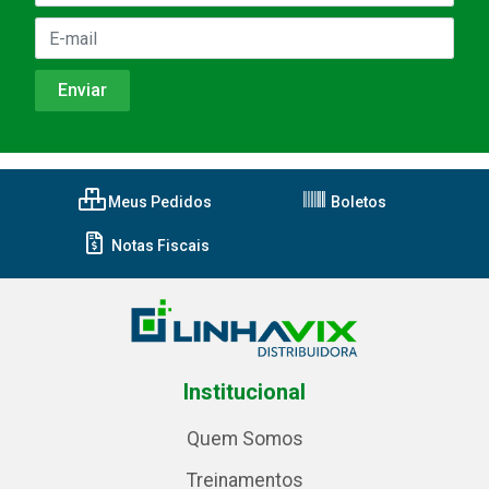
Meus Pedidos
Boletos
Notas Fiscais
Institucional
Quem Somos
Treinamentos