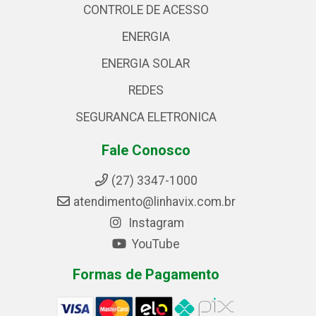
CONTROLE DE ACESSO
ENERGIA
ENERGIA SOLAR
REDES
SEGURANCA ELETRONICA
Fale Conosco
(27) 3347-1000
atendimento@linhavix.com.br
Instagram
YouTube
Formas de Pagamento