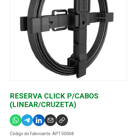
RESERVA CLICK P/CABOS
(LINEAR/CRUZETA)
Código do Fabricante: APT.00068