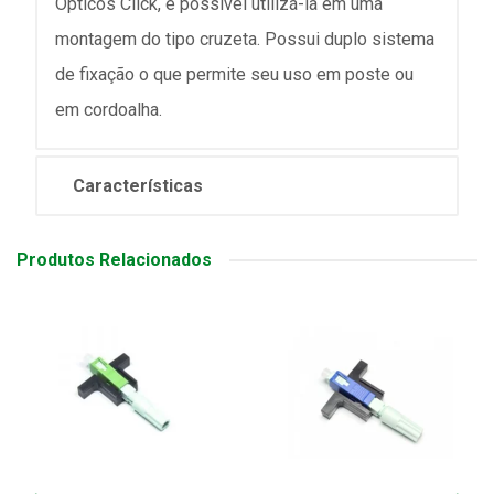
Ópticos Click, é possível utilizá-la em uma
montagem do tipo cruzeta. Possui duplo sistema
de fixação o que permite seu uso em poste ou
em cordoalha.
Características
Produtos Relacionados