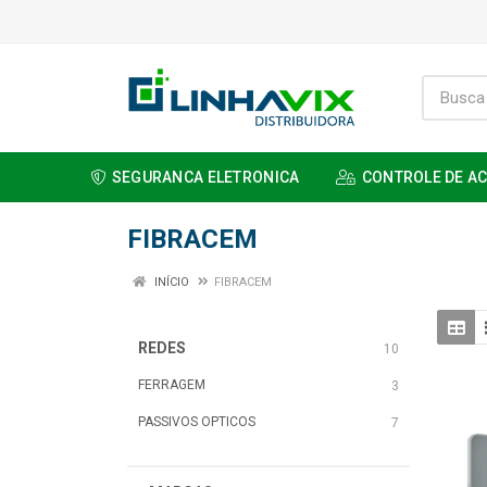
SEGURANCA ELETRONICA
CONTROLE DE A
FIBRACEM
INÍCIO
FIBRACEM
REDES
10
FERRAGEM
3
PASSIVOS OPTICOS
7