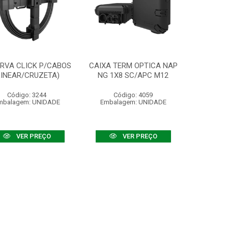
RVA CLICK P/CABOS
CAIXA TERM OPTICA NAP
LINEAR/CRUZETA)
NG 1X8 SC/APC M12
Código: 3244
Código: 4059
mbalagem: UNIDADE
Embalagem: UNIDADE
VER PREÇO
VER PREÇO