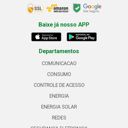
Baixe já nosso APP
Departamentos
COMUNICACAO
CONSUMO
CONTROLE DE ACESSO
ENERGIA
ENERGIA SOLAR
REDES