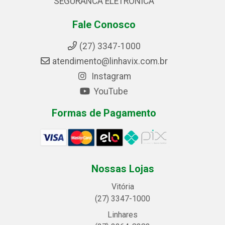
SEGURANCA ELETRONICA
Fale Conosco
(27) 3347-1000
atendimento@linhavix.com.br
Instagram
YouTube
Formas de Pagamento
Nossas Lojas
Vitória
(27) 3347-1000
Linhares