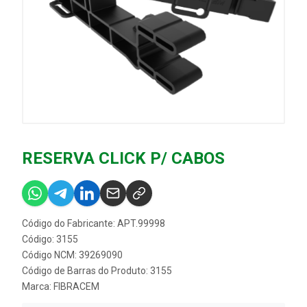
RESERVA CLICK P/ CABOS
Código do Fabricante: APT.99998
Código: 3155
Código NCM: 39269090
Código de Barras do Produto: 3155
Marca:
FIBRACEM