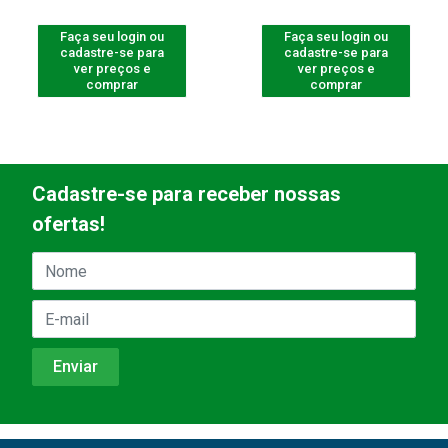
Faça seu login ou
Faça seu login ou
cadastre-se para
cadastre-se para
ver preços e
ver preços e
comprar
comprar
Cadastre-se para receber nossas
ofertas!