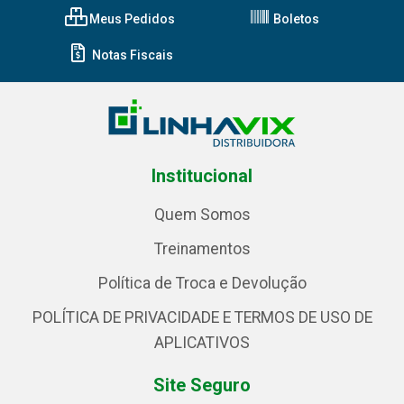
Meus Pedidos
Boletos
Notas Fiscais
Institucional
Quem Somos
Treinamentos
Política de Troca e Devolução
POLÍTICA DE PRIVACIDADE E TERMOS DE USO DE
APLICATIVOS
Site Seguro