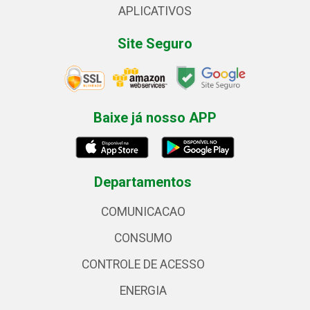
APLICATIVOS
Site Seguro
Baixe já nosso APP
Departamentos
COMUNICACAO
CONSUMO
CONTROLE DE ACESSO
ENERGIA