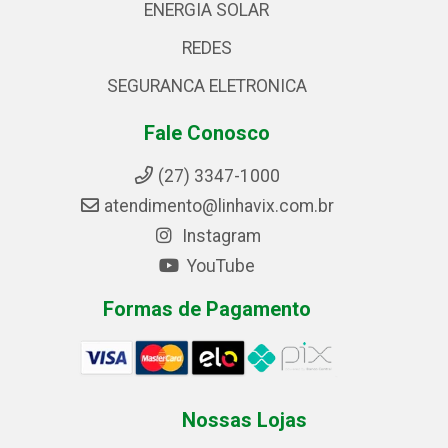
ENERGIA SOLAR
REDES
SEGURANCA ELETRONICA
Fale Conosco
(27) 3347-1000
atendimento@linhavix.com.br
Instagram
YouTube
Formas de Pagamento
Nossas Lojas