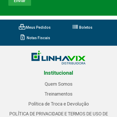
Meus Pedidos
Boletos
Notas Fiscais
Institucional
Quem Somos
Treinamentos
Política de Troca e Devolução
POLÍTICA DE PRIVACIDADE E TERMOS DE USO DE