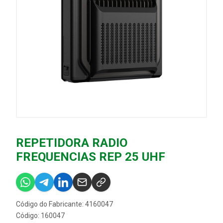
REPETIDORA RADIO
FREQUENCIAS REP 25 UHF
Código do Fabricante: 4160047
Código: 160047