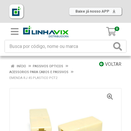
Baixe já nosso APP
0
VOLTAR
INÍCIO
PASSIVOS OPTICOS
ACESSORIOS PARA CABOS E PASSIVOS
EMENDA RJ 45 PLASTICO PCT2