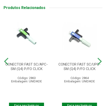
Produtos Relacionados
CONECTOR FAST SC/APC-
CONECTOR FAST SC/UPC-
SM (Q4) P/FO CLICK
SM (Q4) P/FO CLICK
Código: 2863
Código: 2864
Embalagem: UNIDADE
Embalagem: UNIDADE
Faça seu login ou
Faça seu login ou