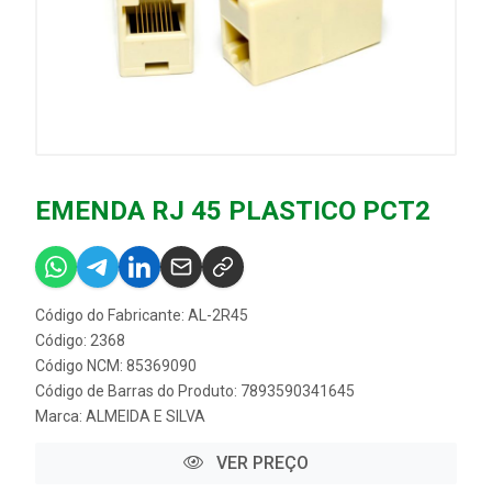
EMENDA RJ 45 PLASTICO PCT2
Código do Fabricante: AL-2R45
Código: 2368
Código NCM: 85369090
Código de Barras do Produto: 7893590341645
Marca:
ALMEIDA E SILVA
VER PREÇO