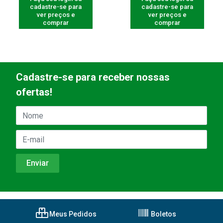
cadastre-se para
cadastre-se para
ver preços e
ver preços e
comprar
comprar
Cadastre-se para receber nossas
ofertas!
Meus Pedidos
Boletos