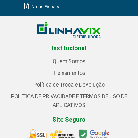
Notas Fiscais
Institucional
Quem Somos
Treinamentos
Política de Troca e Devolução
POLÍTICA DE PRIVACIDADE E TERMOS DE USO DE
APLICATIVOS
Site Seguro