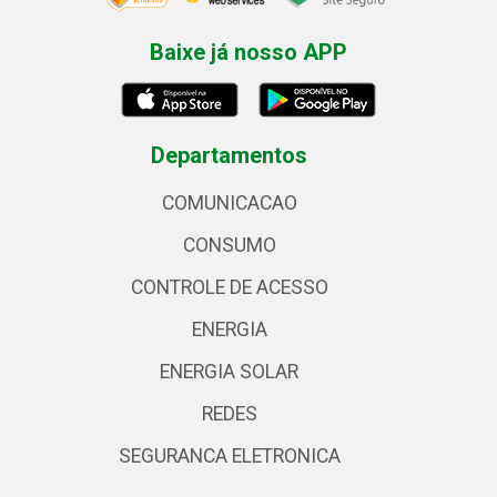
Baixe já nosso APP
Departamentos
COMUNICACAO
CONSUMO
CONTROLE DE ACESSO
ENERGIA
ENERGIA SOLAR
REDES
SEGURANCA ELETRONICA