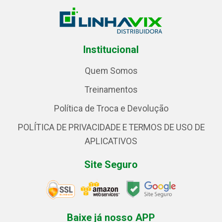
Institucional
Quem Somos
Treinamentos
Política de Troca e Devolução
POLÍTICA DE PRIVACIDADE E TERMOS DE USO DE
APLICATIVOS
Site Seguro
Baixe já nosso APP