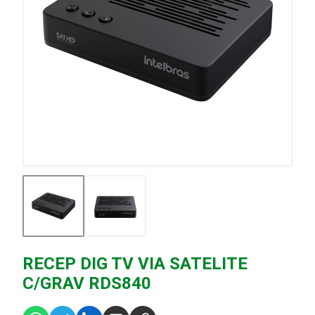
RECEP DIG TV VIA SATELITE
C/GRAV RDS840