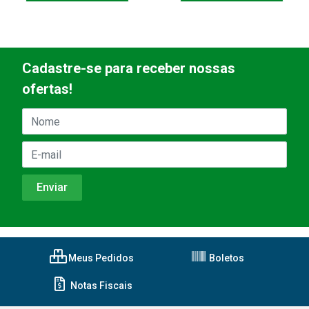
Cadastre-se para receber nossas
ofertas!
Meus Pedidos
Boletos
Notas Fiscais