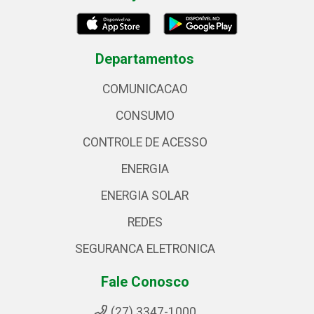
Departamentos
COMUNICACAO
CONSUMO
CONTROLE DE ACESSO
ENERGIA
ENERGIA SOLAR
REDES
SEGURANCA ELETRONICA
Fale Conosco
(27) 3347-1000