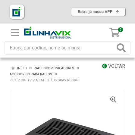
Baixe já nosso APP
0
VOLTAR
INÍCIO
RADIOSCOMUNICADORES
ACESSORIOS PARA RADIOS
RECEP DIG TV VIA SATELITE C/GRAV RDS840