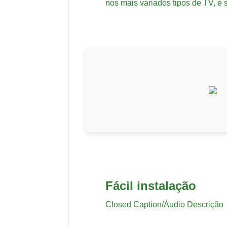
nos mais variados tipos de TV, e
Fácil instalação
Closed Caption/Áudio Descrição