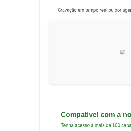
Gravação em tempo real ou por age
Compatível com a n
Tenha acesso à mais de 100 canai