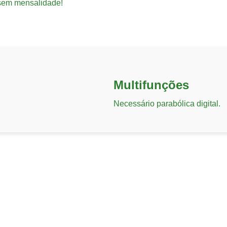
 sem mensalidade!
Multifunções
Necessário parabólica digital.