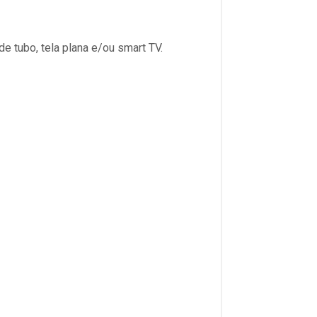
 tubo, tela plana e/ou smart TV.