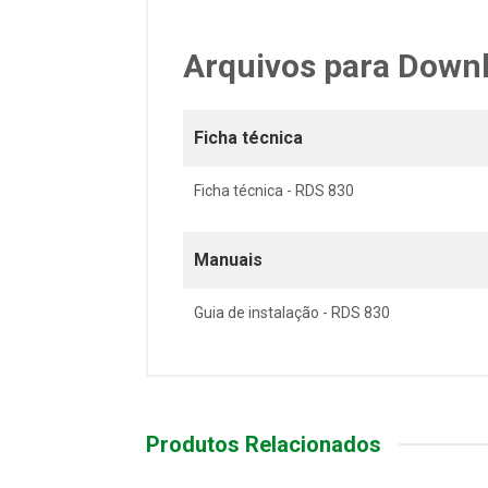
Arquivos para Down
Ficha técnica
Ficha técnica - RDS 830
Manuais
Guia de instalação - RDS 830
Produtos Relacionados