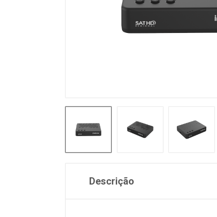
Descrição