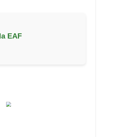
la EAF