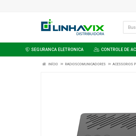
SEGURANCA ELETRONICA
CONTROLE DE A
INÍCIO
RADIOSCOMUNICADORES
ACESSORIOS P