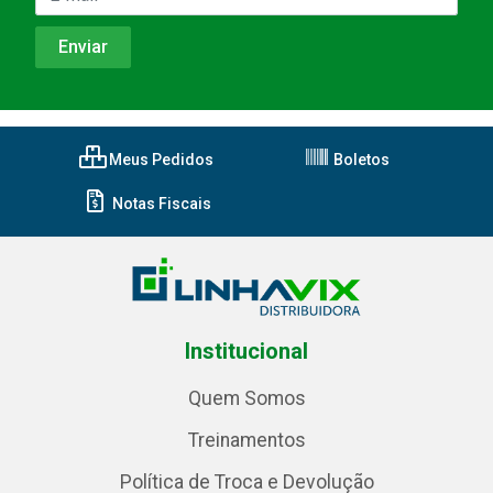
Meus Pedidos
Boletos
Notas Fiscais
Institucional
Quem Somos
Treinamentos
Política de Troca e Devolução