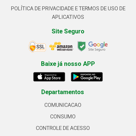
POLÍTICA DE PRIVACIDADE E TERMOS DE USO DE
APLICATIVOS
Site Seguro
Baixe já nosso APP
Departamentos
COMUNICACAO
CONSUMO
CONTROLE DE ACESSO