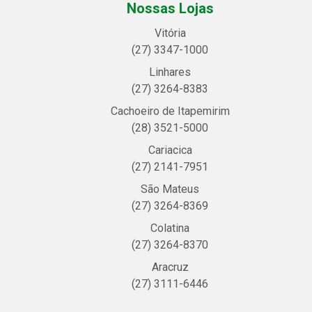
Nossas Lojas
Vitória
(27) 3347-1000
Linhares
(27) 3264-8383
Cachoeiro de Itapemirim
(28) 3521-5000
Cariacica
(27) 2141-7951
São Mateus
(27) 3264-8369
Colatina
(27) 3264-8370
Aracruz
(27) 3111-6446