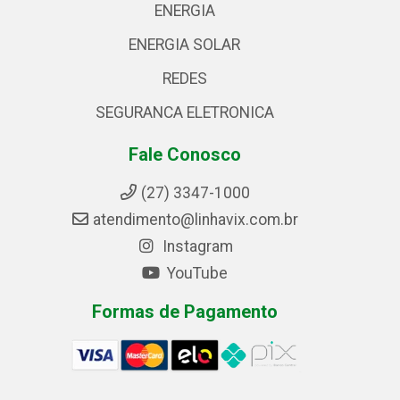
ENERGIA
ENERGIA SOLAR
REDES
SEGURANCA ELETRONICA
Fale Conosco
(27) 3347-1000
atendimento@linhavix.com.br
Instagram
YouTube
Formas de Pagamento