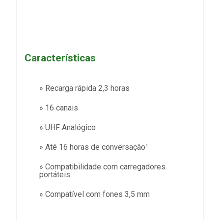
Características
» Recarga rápida 2,3 horas
» 16 canais
» UHF Analógico
» Até 16 horas de conversação¹
» Compatibilidade com carregadores
portáteis
» Compatível com fones 3,5 mm