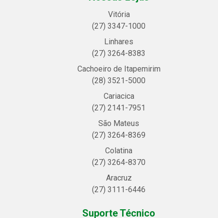
Vitória
(27) 3347-1000
Linhares
(27) 3264-8383
Cachoeiro de Itapemirim
(28) 3521-5000
Cariacica
(27) 2141-7951
São Mateus
(27) 3264-8369
Colatina
(27) 3264-8370
Aracruz
(27) 3111-6446
Suporte Técnico