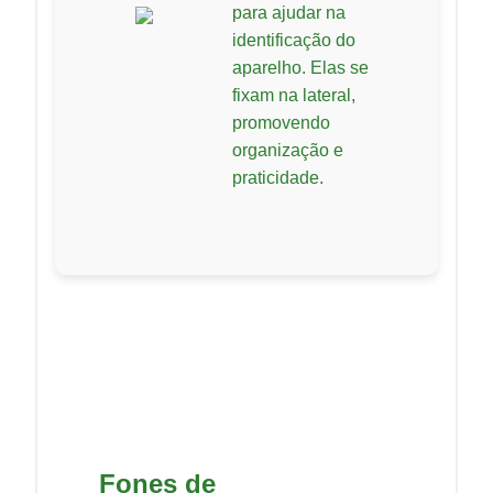
para ajudar na
identificação do
aparelho. Elas se
fixam na lateral,
promovendo
organização e
praticidade.
Fones de