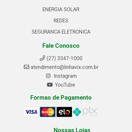
ENERGIA SOLAR
REDES
SEGURANCA ELETRONICA
Fale Conosco
(27) 3347-1000
atendimento@linhavix.com.br
Instagram
YouTube
Formas de Pagamento
Nossas Lojas