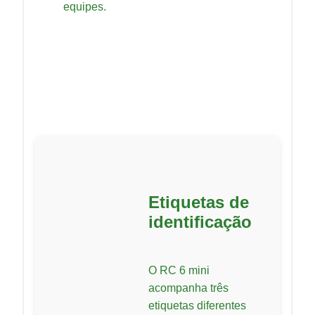
equipes.
Etiquetas de
identificação
O RC 6 mini
acompanha três
etiquetas diferentes