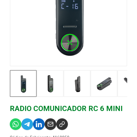
RADIO COMUNICADOR RC 6 MINI