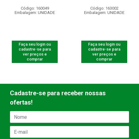
Código: 160049
Código: 163002
Embalagem: UNIDADE
Embalagem: UNIDADE
Faça seu login ou
Faça seu login ou
cadastre-se para
cadastre-se para
ver preços e
ver preços e
comprar
comprar
Cadastre-se para receber nossas
ofertas!