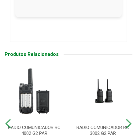
Produtos Relacionados
RADIO COMUNICADOR RC
RADIO COMUNICADOR RC
4002 G2 PAR
3002 G2 PAR