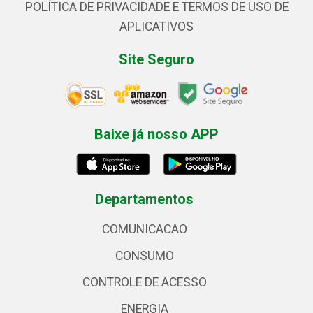
POLÍTICA DE PRIVACIDADE E TERMOS DE USO DE
APLICATIVOS
Site Seguro
Baixe já nosso APP
Departamentos
COMUNICACAO
CONSUMO
CONTROLE DE ACESSO
ENERGIA