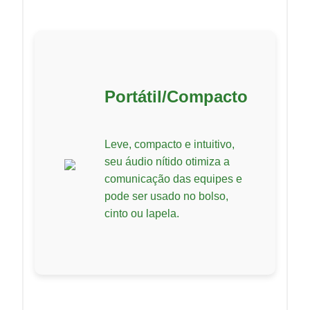
Portátil/Compacto
Leve, compacto e intuitivo,
seu áudio nítido otimiza a
comunicação das equipes e
pode ser usado no bolso,
cinto ou lapela.