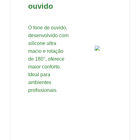
ouvido
O fone de ouvido,
desenvolvido com
silicone ultra
macio e rotação
de 180°, oferece
maior conforto.
Ideal para
ambientes
profissionais.