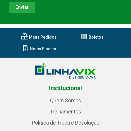
Meus Pedidos
Boletos
Notas Fiscais
Institucional
Quem Somos
Treinamentos
Política de Troca e Devolução