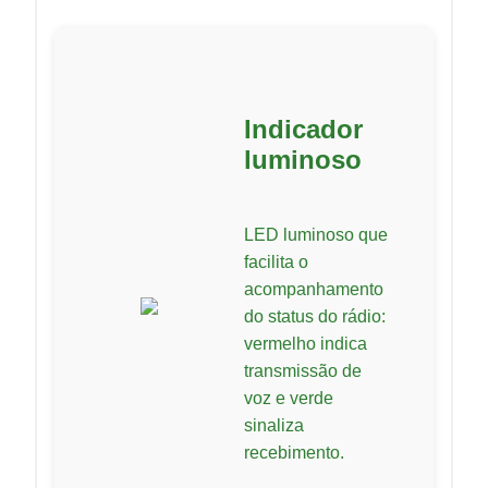
Indicador
luminoso
LED luminoso que
facilita o
acompanhamento
do status do rádio:
vermelho indica
transmissão de
voz e verde
sinaliza
recebimento.