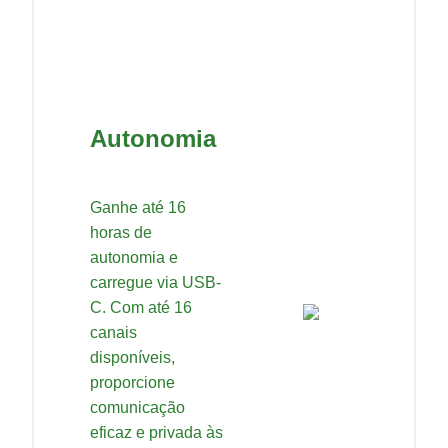
Autonomia
Ganhe até 16
horas de
autonomia e
carregue via USB-
C. Com até 16
canais
disponíveis,
proporcione
comunicação
eficaz e privada às