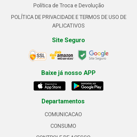
Política de Troca e Devolução
POLÍTICA DE PRIVACIDADE E TERMOS DE USO DE
APLICATIVOS
Site Seguro
Baixe já nosso APP
Departamentos
COMUNICACAO
CONSUMO