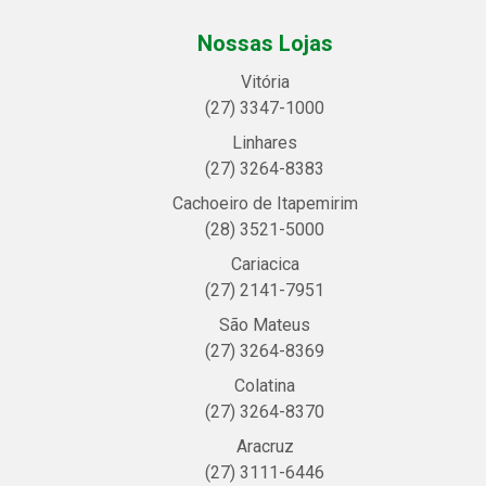
Nossas Lojas
Vitória
(27) 3347-1000
Linhares
(27) 3264-8383
Cachoeiro de Itapemirim
(28) 3521-5000
Cariacica
(27) 2141-7951
São Mateus
(27) 3264-8369
Colatina
(27) 3264-8370
Aracruz
(27) 3111-6446