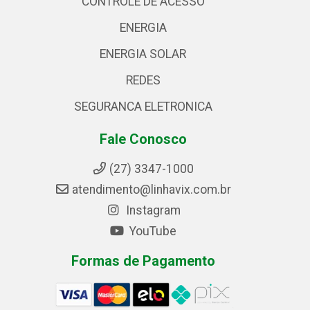
CONTROLE DE ACESSO
ENERGIA
ENERGIA SOLAR
REDES
SEGURANCA ELETRONICA
Fale Conosco
(27) 3347-1000
atendimento@linhavix.com.br
Instagram
YouTube
Formas de Pagamento