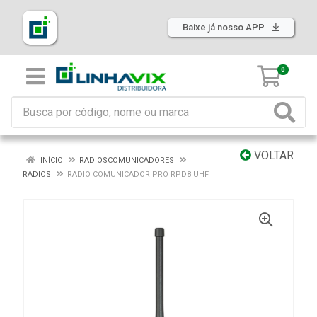
Baixe já nosso APP
0
VOLTAR
INÍCIO
RADIOSCOMUNICADORES
RADIOS
RADIO COMUNICADOR PRO RPD8 UHF