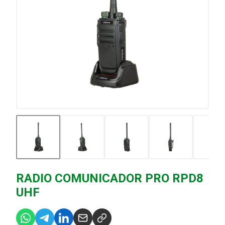
RADIO COMUNICADOR PRO RPD8
UHF