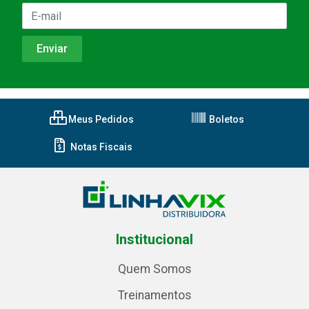
Meus Pedidos
Boletos
Notas Fiscais
Institucional
Quem Somos
Treinamentos