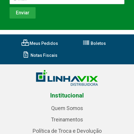
Meus Pedidos
Boletos
Notas Fiscais
Institucional
Quem Somos
Treinamentos
Política de Troca e Devolução