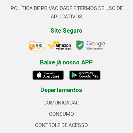
POLÍTICA DE PRIVACIDADE E TERMOS DE USO DE
APLICATIVOS
Site Seguro
Baixe já nosso APP
Departamentos
COMUNICACAO
CONSUMO
CONTROLE DE ACESSO