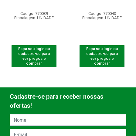
Código: 770039
Código: 770040
Embalagem: UNIDADE
Embalagem: UNIDADE
Faça seu login ou
Faça seu login ou
cadastre-se para
cadastre-se para
ver preços e
ver preços e
comprar
comprar
Cadastre-se para receber nossas
ofertas!