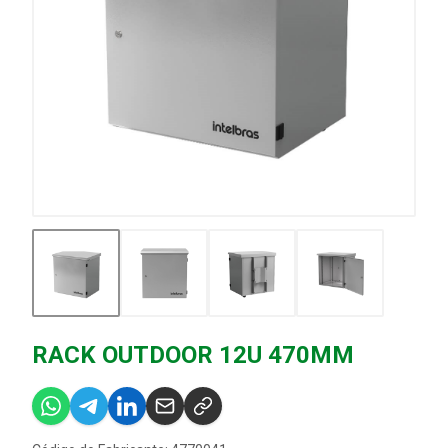
RACK OUTDOOR 12U 470MM