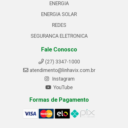
ENERGIA
ENERGIA SOLAR
REDES
SEGURANCA ELETRONICA
Fale Conosco
(27) 3347-1000
atendimento@linhavix.com.br
Instagram
YouTube
Formas de Pagamento