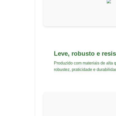
Leve, robusto e resis
Produzido com materiais de alta 
robustez, praticidade e durabilida