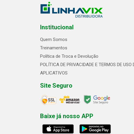
Institucional
Quem Somos
Treinamentos
Política de Troca e Devolução
POLÍTICA DE PRIVACIDADE E TERMOS DE USO 
APLICATIVOS
Site Seguro
Baixe já nosso APP