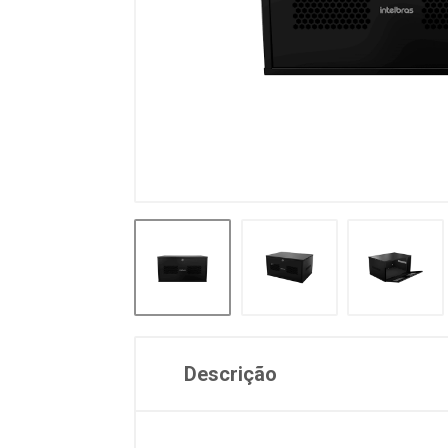
Descrição