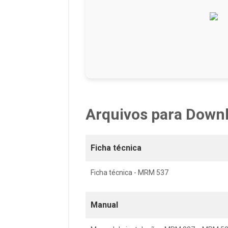
Arquivos para Down
Ficha técnica
Ficha técnica - MRM 537
Manual