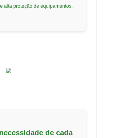
e alta proteção de equipamentos,
necessidade de cada