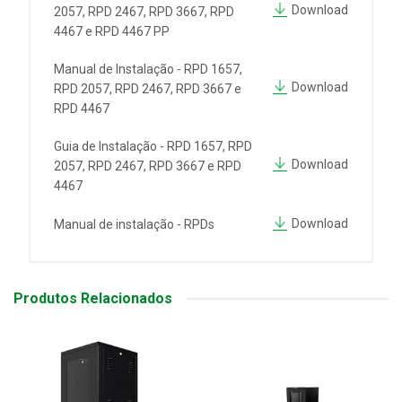
Download
2057, RPD 2467, RPD 3667, RPD
4467 e RPD 4467 PP
Manual de Instalação - RPD 1657,
Download
RPD 2057, RPD 2467, RPD 3667 e
RPD 4467
Guia de Instalação - RPD 1657, RPD
Download
2057, RPD 2467, RPD 3667 e RPD
4467
Download
Manual de instalação - RPDs
Produtos Relacionados