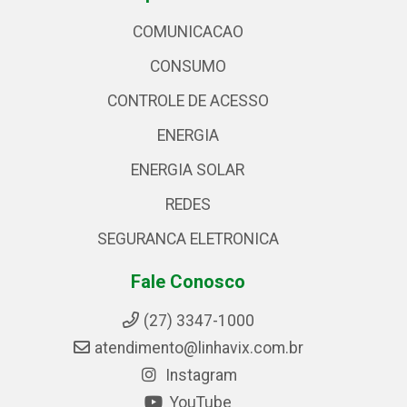
COMUNICACAO
CONSUMO
CONTROLE DE ACESSO
ENERGIA
ENERGIA SOLAR
REDES
SEGURANCA ELETRONICA
Fale Conosco
(27) 3347-1000
atendimento@linhavix.com.br
Instagram
YouTube