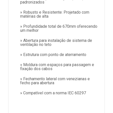
padronizados
» Robusto e Resistente: Projetado com
matérias de alta
» Profundidade total de 670mm oferecendo
um melhor
» Abertura para instalação de sistema de
ventilação no teto
» Estrutura com ponto de aterramento
» Moldura com espaços para passagem e
fixação dos cabos
» Fechamento lateral com venezianas e
fecho para abertura
» Compatível com a norma IEC 60297