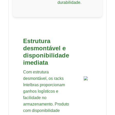
durabilidade.
Estrutura
desmontável e
disponibilidade
imediata
Com estrutura
desmontável, os racks
Intelbras proporcionam
ganhos logísticos e
facilidade no
armazenamento. Produto
com disponibilidade