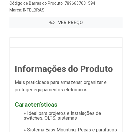
Código de Barras do Produto: 7896637631594
Marca:
INTELBRAS
VER PREÇO
Informações do Produto
Mais praticidade para armazenar, organizar e
proteger equipamentos eletrônicos
Características
» Ideal para projetos e instalações de
switches, OLTS, sistemas
» Sistema Easy Mounting: Peças e parafusos