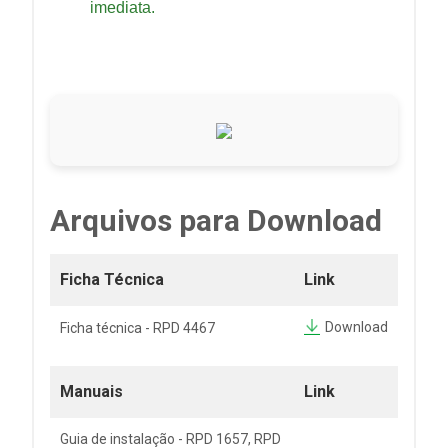
imediata.
Arquivos para Download
Ficha Técnica
Link
Download
Ficha técnica - RPD 4467
Manuais
Link
Guia de instalação - RPD 1657, RPD