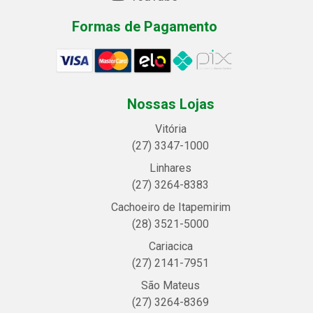
Formas de Pagamento
Nossas Lojas
Vitória
(27) 3347-1000
Linhares
(27) 3264-8383
Cachoeiro de Itapemirim
(28) 3521-5000
Cariacica
(27) 2141-7951
São Mateus
(27) 3264-8369