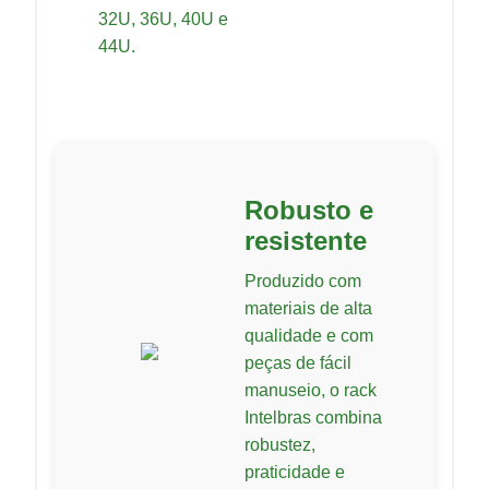
32U, 36U, 40U e
44U.
Robusto e
resistente
Produzido com
materiais de alta
qualidade e com
peças de fácil
manuseio, o rack
Intelbras combina
robustez,
praticidade e