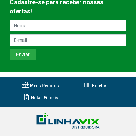
Cadastre-se para receber nossas
ofertas!
Meus Pedidos
Boletos
Notas Fiscais