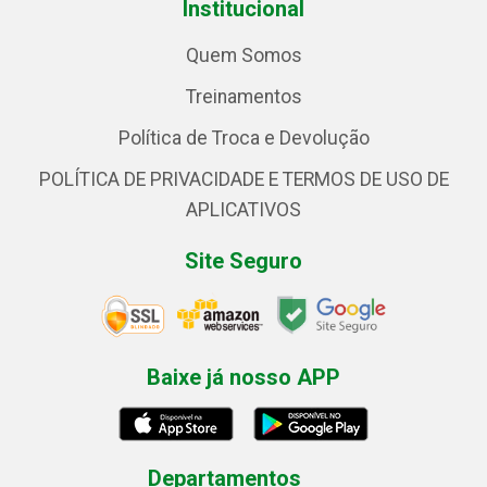
Institucional
Quem Somos
Treinamentos
Política de Troca e Devolução
POLÍTICA DE PRIVACIDADE E TERMOS DE USO DE
APLICATIVOS
Site Seguro
Baixe já nosso APP
Departamentos