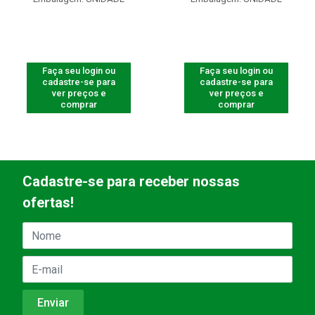
Faça seu login ou
Faça seu login ou
cadastre-se para
cadastre-se para
ver preços e
ver preços e
comprar
comprar
Cadastre-se para receber nossas
ofertas!