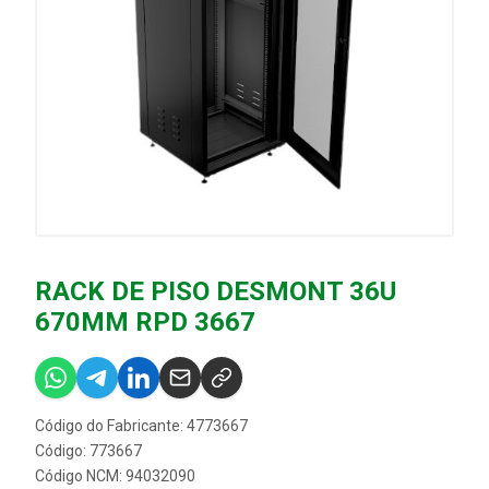
RACK DE PISO DESMONT 36U
670MM RPD 3667
Código do Fabricante: 4773667
Código: 773667
Código NCM: 94032090