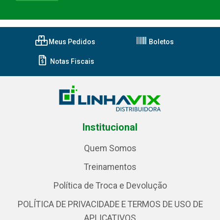
Meus Pedidos
Boletos
Notas Fiscais
Institucional
Quem Somos
Treinamentos
Política de Troca e Devolução
POLÍTICA DE PRIVACIDADE E TERMOS DE USO DE
APLICATIVOS