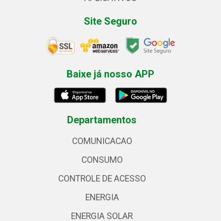
Site Seguro
Baixe já nosso APP
Departamentos
COMUNICACAO
CONSUMO
CONTROLE DE ACESSO
ENERGIA
ENERGIA SOLAR