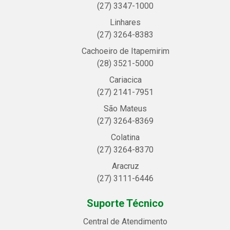
(27) 3347-1000
Linhares
(27) 3264-8383
Cachoeiro de Itapemirim
(28) 3521-5000
Cariacica
(27) 2141-7951
São Mateus
(27) 3264-8369
Colatina
(27) 3264-8370
Aracruz
(27) 3111-6446
Suporte Técnico
Central de Atendimento