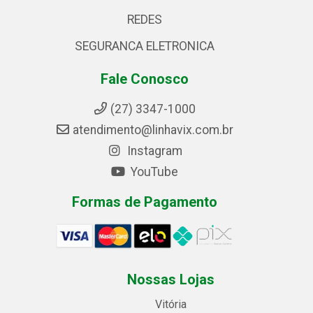
REDES
SEGURANCA ELETRONICA
Fale Conosco
(27) 3347-1000
atendimento@linhavix.com.br
Instagram
YouTube
Formas de Pagamento
Nossas Lojas
Vitória