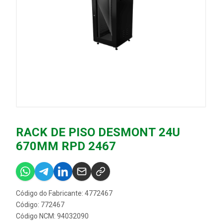
RACK DE PISO DESMONT 24U
670MM RPD 2467
Código do Fabricante: 4772467
Código: 772467
Código NCM: 94032090