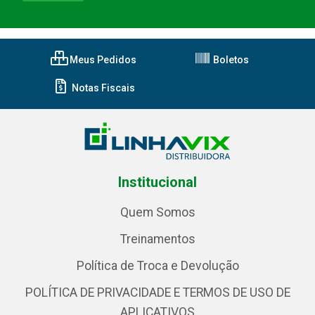
Meus Pedidos
Boletos
Notas Fiscais
Institucional
Quem Somos
Treinamentos
Política de Troca e Devolução
POLÍTICA DE PRIVACIDADE E TERMOS DE USO DE
APLICATIVOS