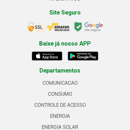
Site Seguro
Baixe já nosso APP
Departamentos
COMUNICACAO
CONSUMO
CONTROLE DE ACESSO
ENERGIA
ENERGIA SOLAR