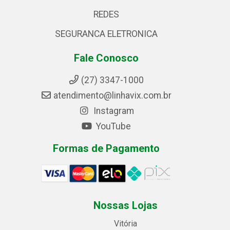
REDES
SEGURANCA ELETRONICA
Fale Conosco
(27) 3347-1000
atendimento@linhavix.com.br
Instagram
YouTube
Formas de Pagamento
Nossas Lojas
Vitória