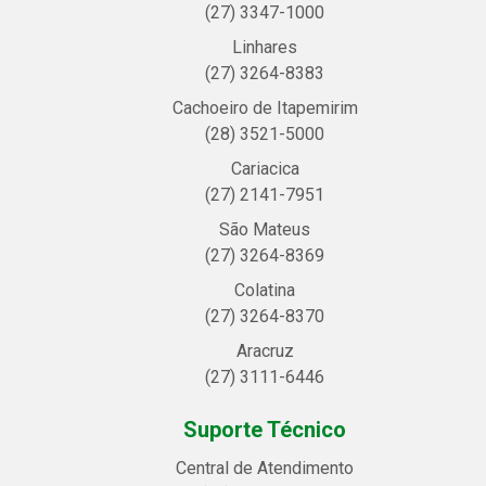
(27) 3347-1000
Linhares
(27) 3264-8383
Cachoeiro de Itapemirim
(28) 3521-5000
Cariacica
(27) 2141-7951
São Mateus
(27) 3264-8369
Colatina
(27) 3264-8370
Aracruz
(27) 3111-6446
Suporte Técnico
Central de Atendimento