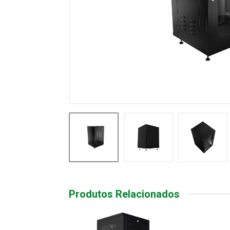
Produtos Relacionados