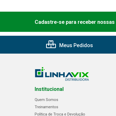
Cadastre-se para receber nossas 
Meus Pedidos
Institucional
Quem Somos
Treinamentos
Política de Troca e Devolução