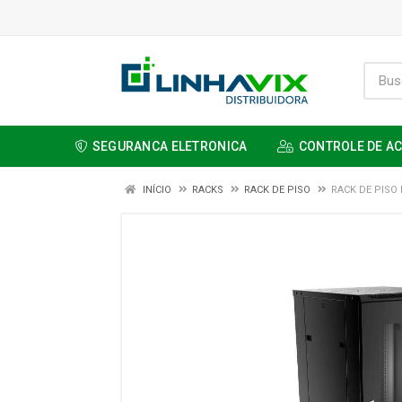
SEGURANCA ELETRONICA
CONTROLE DE A
INÍCIO
RACKS
RACK DE PISO
RACK DE PISO