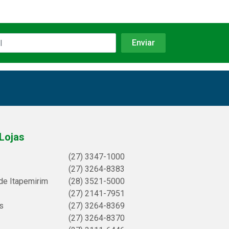
Lojas
(27) 3347-1000
(27) 3264-8383
de Itapemirim
(28) 3521-5000
(27) 2141-7951
s
(27) 3264-8369
(27) 3264-8370