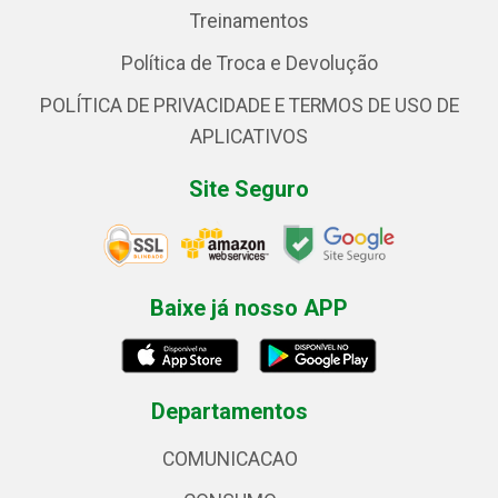
Treinamentos
Política de Troca e Devolução
POLÍTICA DE PRIVACIDADE E TERMOS DE USO DE
APLICATIVOS
Site Seguro
Baixe já nosso APP
Departamentos
COMUNICACAO