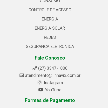
CONSUMO
CONTROLE DE ACESSO
ENERGIA
ENERGIA SOLAR
REDES
SEGURANCA ELETRONICA
Fale Conosco
(27) 3347-1000
atendimento@linhavix.com.br
Instagram
YouTube
Formas de Pagamento