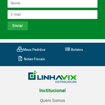
Meus Pedidos
Boletos
Notas Fiscais
Institucional
Quem Somos