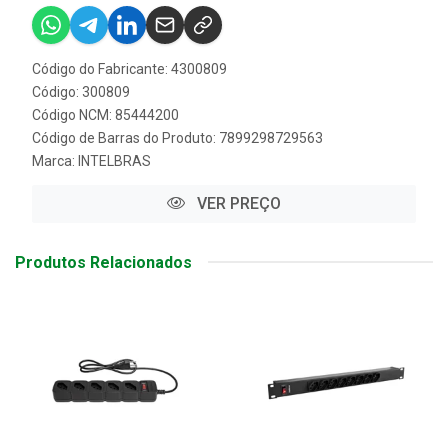
Código do Fabricante: 4300809
Código: 300809
Código NCM: 85444200
Código de Barras do Produto: 7899298729563
Marca:
INTELBRAS
VER PREÇO
Produtos Relacionados