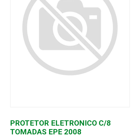
PROTETOR ELETRONICO C/8
TOMADAS EPE 2008