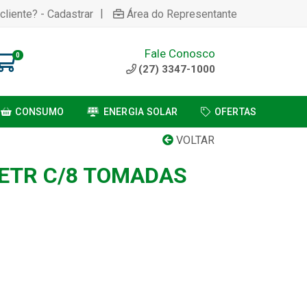
|
cliente? - Cadastrar
Área do Representante
Fale Conosco
0
(27) 3347-1000
CONSUMO
ENERGIA SOLAR
OFERTAS
VOLTAR
ETR C/8 TOMADAS