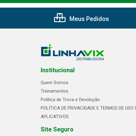
Meus Pedidos
Institucional
Quem Somos
Treinamentos
Política de Troca e Devolução
POLÍTICA DE PRIVACIDADE E TERMOS DE USO 
APLICATIVOS
Site Seguro