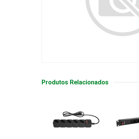
Produtos Relacionados