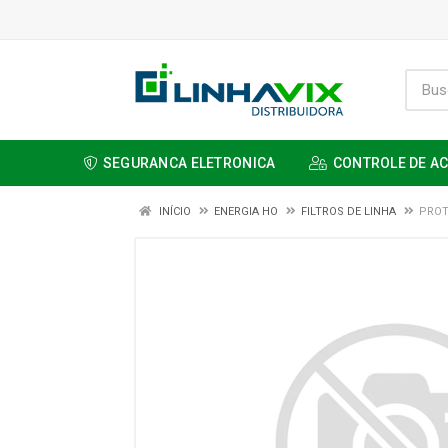
SEGURANCA ELETRONICA
CONTROLE DE A
INÍCIO
ENERGIA HO
FILTROS DE LINHA
PROT