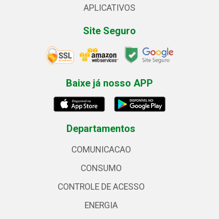
APLICATIVOS
Site Seguro
Baixe já nosso APP
Departamentos
COMUNICACAO
CONSUMO
CONTROLE DE ACESSO
ENERGIA