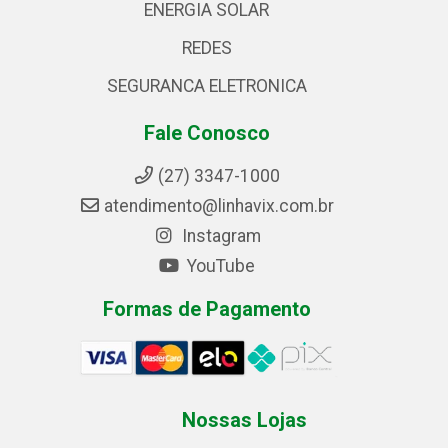
ENERGIA SOLAR
REDES
SEGURANCA ELETRONICA
Fale Conosco
(27) 3347-1000
atendimento@linhavix.com.br
Instagram
YouTube
Formas de Pagamento
Nossas Lojas