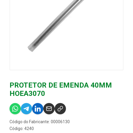
PROTETOR DE EMENDA 40MM
HOEA3070
Código do Fabricante: 00006130
Código: 4240