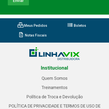
Meus Pedidos
Boletos
Notas Fiscais
Institucional
Quem Somos
Treinamentos
Política de Troca e Devolução
POLÍTICA DE PRIVACIDADE E TERMOS DE USO DE