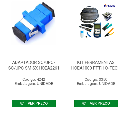
ADAPTADOR SC/UPC-
KIT FERRAMENTAS
SC/UPC SM SX HOEA2261
HOEA1000 FTTH O-TECH
Código: 4242
Código: 3350
Embalagem: UNIDADE
Embalagem: UNIDADE
VER PREÇO
VER PREÇO