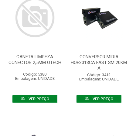
CANETA LIMPEZA
CONVERSOR MIDIA
CONECTOR 2,5MM OTECH
HOE3013CA FAST SM 20KM
A
Código: 5380
Código: 3412
Embalagem: UNIDADE
Embalagem: UNIDADE
VER PREÇO
VER PREÇO