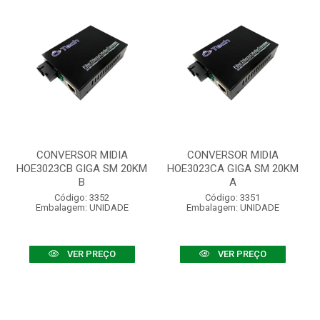
CONVERSOR MIDIA
CONVERSOR MIDIA
HOE3023CB GIGA SM 20KM
HOE3023CA GIGA SM 20KM
B
A
Código: 3352
Código: 3351
Embalagem: UNIDADE
Embalagem: UNIDADE
VER PREÇO
VER PREÇO