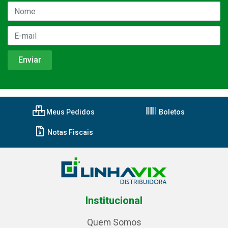
Meus Pedidos
Boletos
Notas Fiscais
Institucional
Quem Somos