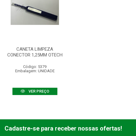
CANETA LIMPEZA
CONECTOR 1,25MM OTECH
Código: 5379
Embalagem: UNIDADE
VER PREÇO
Cadastre-se para receber nossas ofertas!