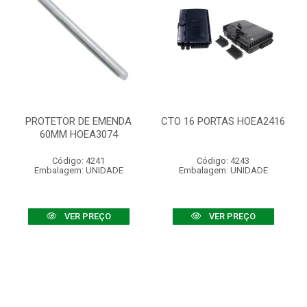
PROTETOR DE EMENDA
CTO 16 PORTAS HOEA2416
60MM HOEA3074
Código: 4241
Código: 4243
Embalagem: UNIDADE
Embalagem: UNIDADE
VER PREÇO
VER PREÇO