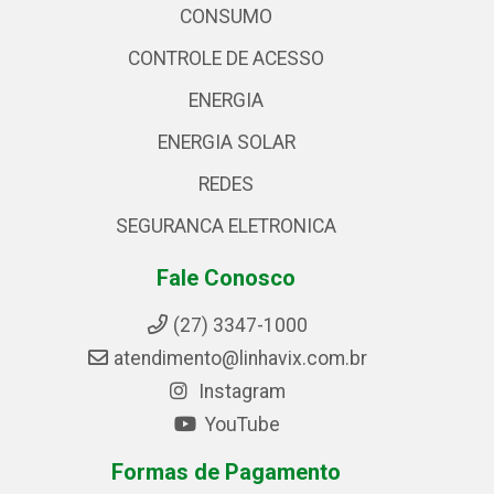
CONSUMO
CONTROLE DE ACESSO
ENERGIA
ENERGIA SOLAR
REDES
SEGURANCA ELETRONICA
Fale Conosco
(27) 3347-1000
atendimento@linhavix.com.br
Instagram
YouTube
Formas de Pagamento