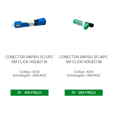
CONECTOR RAPIDO SC/UPC
CONECTOR RAPIDO SC/APC
SM CLICK HOEA2156
SM CLICK HOEA2158
Código: 4234
Código: 4235
Embalagem: UNIDADE
Embalagem: UNIDADE
VER PREÇO
VER PREÇO