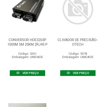
CONVERSOR HOE3203P
CLIVADOR DE PRECISÃO-
1000M SM 20KM 2RJ45 P
OTECH
Código: 5261
Código: 5378
Embalagem: UNIDADE
Embalagem: UNIDADE
VER PREÇO
VER PREÇO