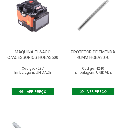
MAQUINA FUSAOO
PROTETOR DE EMENDA
C/ACESSORIOS HOEA3500
40MM HOEA3070
Código: 4237
Código: 4240
Embalagem: UNIDADE
Embalagem: UNIDADE
VER PREÇO
VER PREÇO