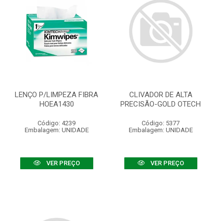
LENÇO P/LIMPEZA FIBRA
CLIVADOR DE ALTA
HOEA1430
PRECISÃO-GOLD OTECH
Código: 4239
Código: 5377
Embalagem: UNIDADE
Embalagem: UNIDADE
VER PREÇO
VER PREÇO