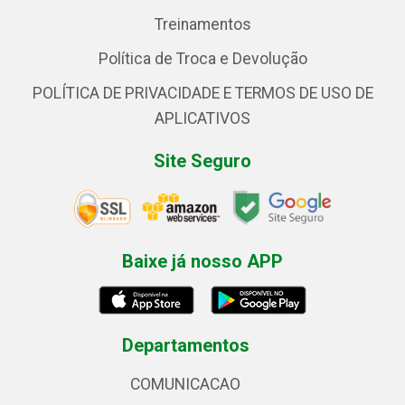
Treinamentos
Política de Troca e Devolução
POLÍTICA DE PRIVACIDADE E TERMOS DE USO DE
APLICATIVOS
Site Seguro
Baixe já nosso APP
Departamentos
COMUNICACAO