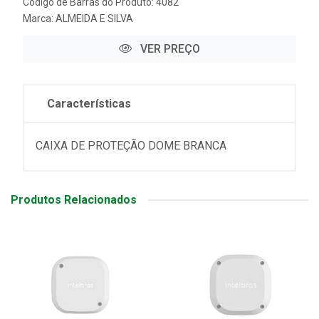
Código de Barras do Produto: 4082
Marca:
ALMEIDA E SILVA
VER PREÇO
Características
CAIXA DE PROTEÇÃO DOME BRANCA
Produtos Relacionados