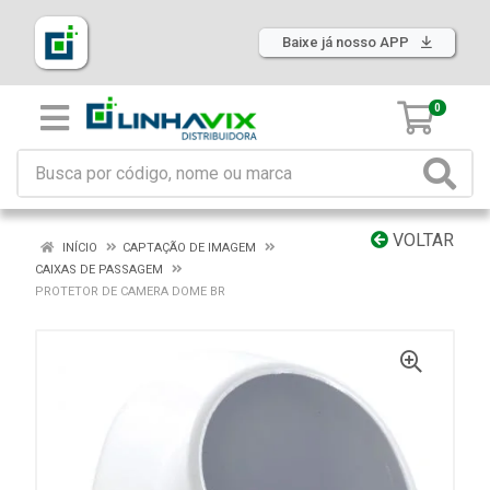
Baixe já nosso APP
0
VOLTAR
INÍCIO
CAPTAÇÃO DE IMAGEM
CAIXAS DE PASSAGEM
PROTETOR DE CAMERA DOME BR