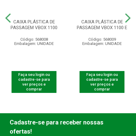
CAIXA PLÁSTICA DE
CAIXA PLÁSTICA DE
PASSAGEM VBOX 1100
PASSAGEM VBOX 1100 E
Código: 568008
Código: 568009
Embalagem: UNIDADE
Embalagem: UNIDADE
Faça seu login ou
Faça seu login ou
cadastre-se para
cadastre-se para
ver preços e
ver preços e
comprar
comprar
Cadastre-se para receber nossas
ofertas!