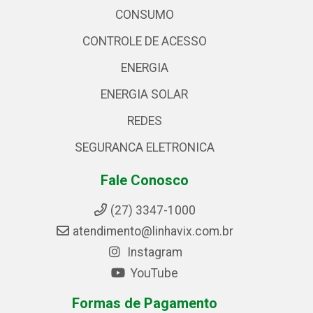
CONSUMO
CONTROLE DE ACESSO
ENERGIA
ENERGIA SOLAR
REDES
SEGURANCA ELETRONICA
Fale Conosco
(27) 3347-1000
atendimento@linhavix.com.br
Instagram
YouTube
Formas de Pagamento