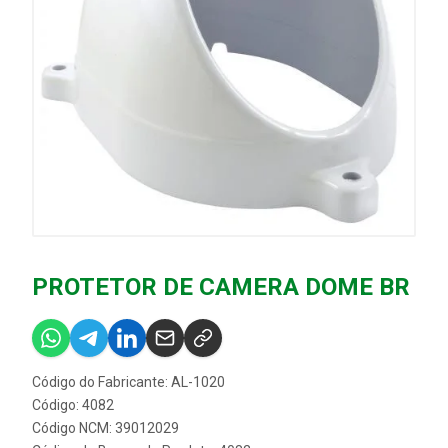
PROTETOR DE CAMERA DOME BR
Código do Fabricante: AL-1020
Código: 4082
Código NCM: 39012029