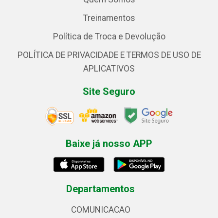
Treinamentos
Política de Troca e Devolução
POLÍTICA DE PRIVACIDADE E TERMOS DE USO DE
APLICATIVOS
Site Seguro
Baixe já nosso APP
Departamentos
COMUNICACAO